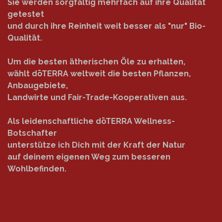
Sie werden sorgfältig mehrfach auf ihre Qualität
getestet
und durch ihre Reinheit weit besser als "nur" Bio-
Qualität.
Um die besten ätherischen Öle zu erhalten,
wählt dōTERRA weltweit die besten Pflanzen,
Anbaugebiete,
Landwirte und Fair-Trade-Kooperativen aus.
Als leidenschaftliche dōTERRA Wellness-
Botschafter
unterstütze ich Dich mit der Kraft der Natur
auf deinem eigenen Weg zum besseren
Wohlbefinden.