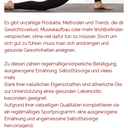
Es gibt unzählige Produkte, Methoden und Trends, die dir
Gewichtsverlust, Muskelaufbau oder mehr Wohlbefinden
versprechen, ohne viel dafür tun zu müssen.
Doch um
sich gut zu fühlen, muss man sich anstrengen und
gesunde Gewohnheiten aneignen.
Zu diesen zählen regelmäßige körperliche Betätigung,
ausgewogene Ernährung, Selbstfürsorge und vieles
mehr.
Dank ihrer natürlichen Eigenschaften sind ätherische Öle
zur Unterstützung eines gesunden Lebensstils
besonders geeignet.
Aufgrund ihrer vielseitigen Qualitäten komplettieren sie
ein regelmäßiges Sportprogramm, eine ausgewogene
Ernährung und angemessene Selbstfürsorge
hervorragend.