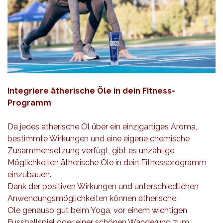
Integriere ätherische Öle in dein Fitness-
Programm
Da jedes ätherische Öl über ein einzigartiges Aroma,
bestimmte Wirkungen und eine eigene chemische
Zusammensetzung verfügt,
gibt es unzählige
Möglichkeiten ätherische Öle in dein Fitnessprogramm
einzubauen.
Dank der positiven Wirkungen und unterschiedlichen
Anwendungsmöglichkeiten können ätherische
Öle genauso gut beim Yoga, vor einem wichtigen
Fussballspiel oder einer schönen Wanderung zum