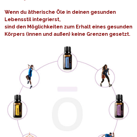
Wenn du ätherische Öle in deinen gesunden
Lebensstil integrierst,
sind den Möglichkeiten zum Erhalt eines gesunden
Körpers (innen und außen) keine Grenzen gesetzt.