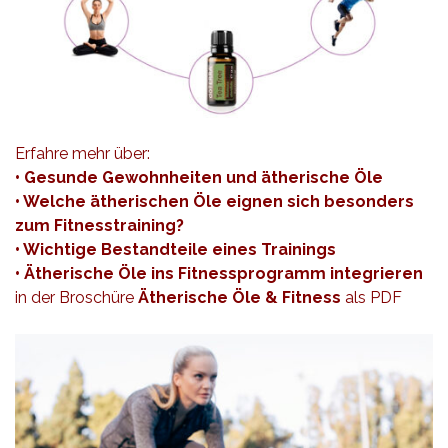
Erfahre mehr über:
• Gesunde Gewohnheiten und ätherische Öle
• Welche ätherischen Öle eignen sich besonders
zum Fitnesstraining?
• Wichtige Bestandteile eines Trainings
• Ätherische Öle ins Fitnessprogramm integrieren
in der Broschüre
Ätherische Öle & Fitness
als PDF