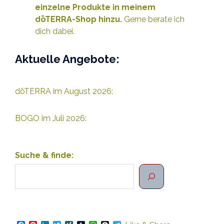
e
inzelne Produkte
in meinem
dōTERRA-Shop hinzu.
Gerne berate ich
dich dabei.
Aktuelle Angebote:
dōTERRA im August 2026:
BOGO im Juli 2026:
Suche & finde: