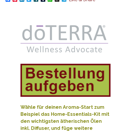
Wähle für deinen Aroma-Start zum
Beispiel das Home-Essentials-Kit mit
den wichtigsten ätherischen Ölen
inkl. Diffuser, und füge weitere