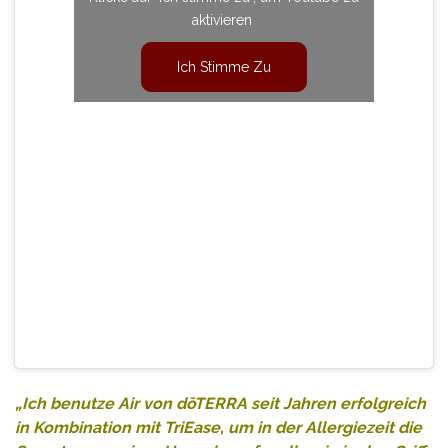
aktivieren
Ich Stimme Zu
„Ich benutze Air von
dōTERRA
seit Jahren erfolgreich
in
Kombination
mit TriEase, um in der Allergiezeit die