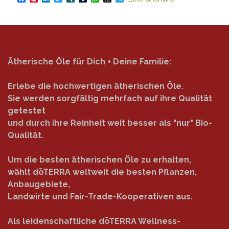
Ätherische Öle für Dich + Deine Familie:
Erlebe die hochwertigen ätherischen Öle.
Sie werden sorgfältig mehrfach auf ihre Qualität
getestet
und durch ihre Reinheit weit besser als "nur" Bio-
Qualität.
Um die besten ätherischen Öle zu erhalten,
wählt dōTERRA weltweit die besten Pflanzen,
Anbaugebiete,
Landwirte und Fair-Trade-Kooperativen aus.
Als leidenschaftliche dōTERRA Wellness-