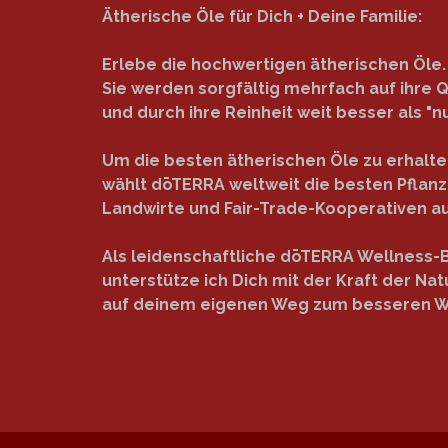
Ätherische Öle für Dich + Deine Familie:
Erlebe die hochwertigen ätherischen Öle.
Sie werden sorgfältig mehrfach auf ihre Q
und durch ihre Reinheit weit besser als "nu
Um die besten ätherischen Öle zu erhalte
wählt dōTERRA weltweit die besten Pflan
Landwirte und Fair-Trade-Kooperativen au
Als leidenschaftliche dōTERRA Wellness-
unterstütze ich Dich mit der Kraft der Nat
auf deinem eigenen Weg zum besseren W