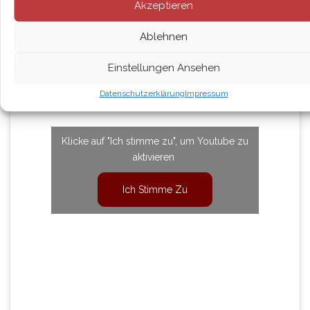
Akzeptieren
Ablehnen
Einstellungen Ansehen
Datenschutzerklärung
Impressum
Klicke auf "Ich stimme zu", um Youtube zu
aktivieren
Ich Stimme Zu