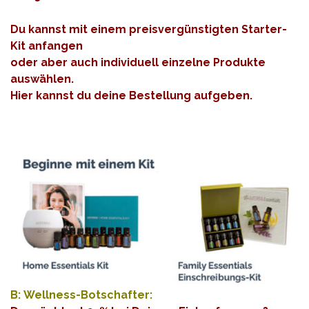
Du kannst mit einem preisvergünstigten Starter-
Kit anfangen
oder aber auch individuell einzelne Produkte
auswählen.
Hier kannst du deine Bestellung aufgeben.
B: Wellness-Botschafter: