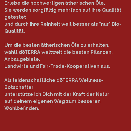
Erlebe die hochwertigen ätherischen Öle.
Sie werden sorgfältig mehrfach auf ihre Qualität
getestet
und durch ihre Reinheit weit besser als "nur" Bio-
Qualität.
Um die besten ätherischen Öle zu erhalten,
wählt dōTERRA weltweit die besten Pflanzen,
Anbaugebiete,
Landwirte und Fair-Trade-Kooperativen aus.
Als leidenschaftliche dōTERRA Wellness-
Botschafter
unterstütze ich Dich mit der Kraft der Natur
auf deinem eigenen Weg zum besseren
Wohlbefinden.