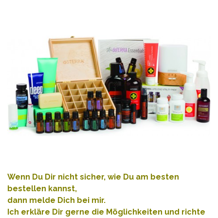
Wenn Du Dir nicht sicher, wie Du am besten
bestellen kannst,
dann melde Dich bei mir.
Ich erkläre Dir gerne die Möglichkeiten und richte