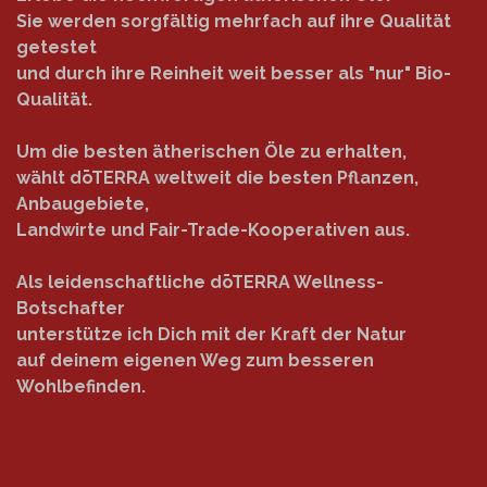
Sie werden sorgfältig mehrfach auf ihre Qualität
getestet
und durch ihre Reinheit weit besser als "nur" Bio-
Qualität.
Um die besten ätherischen Öle zu erhalten,
wählt dōTERRA weltweit die besten Pflanzen,
Anbaugebiete,
Landwirte und Fair-Trade-Kooperativen aus.
Als leidenschaftliche dōTERRA Wellness-
Botschafter
unterstütze ich Dich mit der Kraft der Natur
auf deinem eigenen Weg zum besseren
Wohlbefinden.