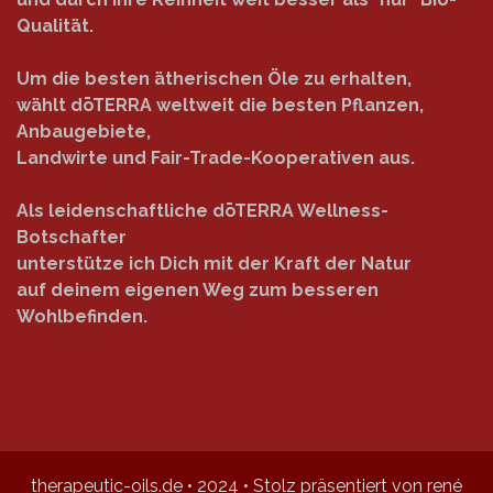
Qualität.
Um die besten ätherischen Öle zu erhalten,
wählt dōTERRA weltweit die besten Pflanzen,
Anbaugebiete,
Landwirte und Fair-Trade-Kooperativen aus.
Als leidenschaftliche dōTERRA Wellness-
Botschafter
unterstütze ich Dich mit der Kraft der Natur
auf deinem eigenen Weg zum besseren
Wohlbefinden.
therapeutic-oils.de • 2024 • Stolz präsentiert von rené