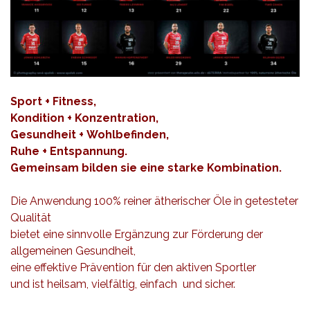
Sport + Fitness,
Kondition + Konzentration,
Gesundheit + Wohlbefinden,
Ruhe + Entspannung.
Gemeinsam bilden sie eine starke Kombination.
Die Anwendung 100% reiner ätherischer Öle in getesteter
Qualität
bietet eine sinnvolle Ergänzung zur Förderung der
allgemeinen Gesundheit,
eine effektive Prävention für den aktiven Sportler
und ist heilsam, vielfältig, einfach und sicher.