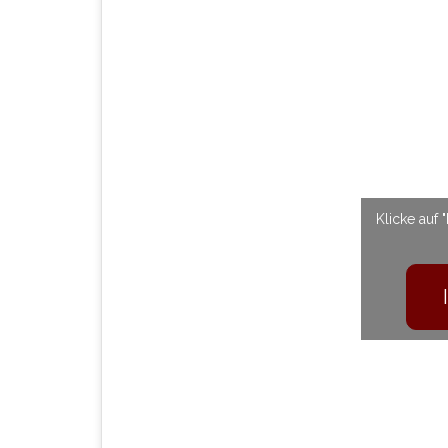
Klicke auf