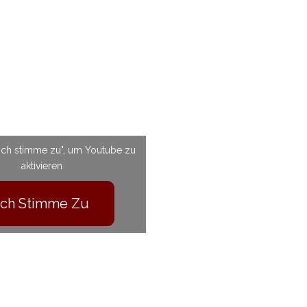
 "Ich stimme zu", um Youtube zu
aktivieren
Ich Stimme Zu