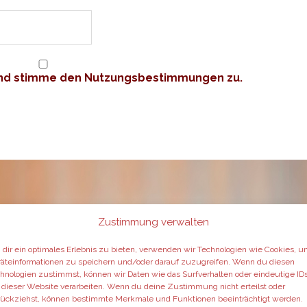
 und stimme den Nutzungsbestimmungen zu.
Zustimmung verwalten
dir ein optimales Erlebnis zu bieten, verwenden wir Technologien wie Cookies, 
äteinformationen zu speichern und/oder darauf zuzugreifen. Wenn du diesen
hnologien zustimmst, können wir Daten wie das Surfverhalten oder eindeutige ID
 dieser Website verarbeiten. Wenn du deine Zustimmung nicht erteilst oder
ückziehst, können bestimmte Merkmale und Funktionen beeinträchtigt werden.