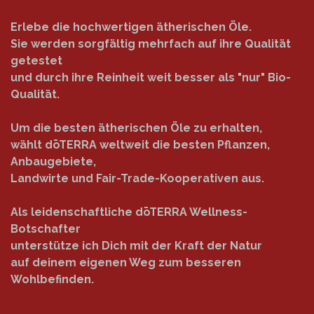
Erlebe die hochwertigen ätherischen Öle.
Sie werden sorgfältig mehrfach auf ihre Qualität
getestet
und durch ihre Reinheit weit besser als "nur" Bio-
Qualität.
Um die besten ätherischen Öle zu erhalten,
wählt dōTERRA weltweit die besten Pflanzen,
Anbaugebiete,
Landwirte und Fair-Trade-Kooperativen aus.
Als leidenschaftliche dōTERRA Wellness-
Botschafter
unterstütze ich Dich mit der Kraft der Natur
auf deinem eigenen Weg zum besseren
Wohlbefinden.