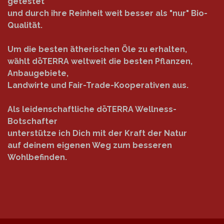
getestet
und durch ihre Reinheit weit besser als "nur" Bio-
Qualität.
Um die besten ätherischen Öle zu erhalten,
wählt dōTERRA weltweit die besten Pflanzen,
Anbaugebiete,
Landwirte und Fair-Trade-Kooperativen aus.
Als leidenschaftliche dōTERRA Wellness-
Botschafter
unterstütze ich Dich mit der Kraft der Natur
auf deinem eigenen Weg zum besseren
Wohlbefinden.