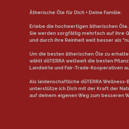
Ätherische Öle für Dich + Deine Familie:
Erlebe die hochwertigen ätherischen Öle.
Sie werden sorgfältig mehrfach auf ihre Q
und durch ihre Reinheit weit besser als "nu
Um die besten ätherischen Öle zu erhalte
wählt dōTERRA weltweit die besten Pflan
Landwirte und Fair-Trade-Kooperativen au
Als leidenschaftliche dōTERRA Wellness-
unterstütze ich Dich mit der Kraft der Nat
auf deinem eigenen Weg zum besseren W