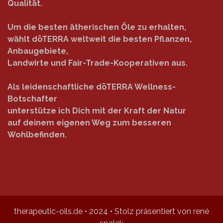
Qualität.
Um die besten ätherischen Öle zu erhalten,
wählt dōTERRA weltweit die besten Pflanzen,
Anbaugebiete,
Landwirte und Fair-Trade-Kooperativen aus.
Als leidenschaftliche dōTERRA Wellness-
Botschafter
unterstütze ich Dich mit der Kraft der Natur
auf deinem eigenen Weg zum besseren
Wohlbefinden.
therapeutic-oils.de • 2024 • Stolz präsentiert von rené