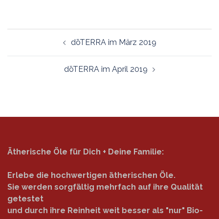
Beitragsnavigation
dōTERRA im März 2019
dōTERRA im April 2019
Ätherische Öle für Dich + Deine Familie:
Erlebe die hochwertigen ätherischen Öle.
Sie werden sorgfältig mehrfach auf ihre Qualität
getestet
und durch ihre Reinheit weit besser als "nur" Bio-