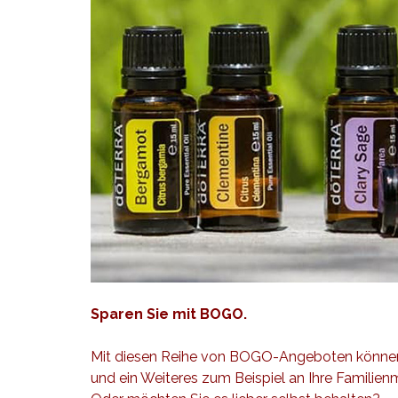
Sparen Sie mit BOGO.
Mit diesen Reihe von BOGO-Angeboten können S
und ein Weiteres zum Beispiel an Ihre Familien