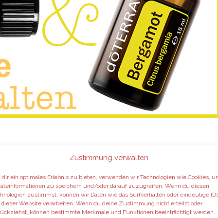
Zustimmung verwalten
ung
dir ein optimales Erlebnis zu bieten, verwenden wir Technologien wie Cookies, 
äteinformationen zu speichern und/oder darauf zuzugreifen. Wenn du diesen
hnologien zustimmst, können wir Daten wie das Surfverhalten oder eindeutige ID
 dieser Website verarbeiten. Wenn du deine Zustimmung nicht erteilst oder
f
ückziehst, können bestimmte Merkmale und Funktionen beeinträchtigt werden.