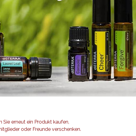
ie erneut ein Produkt kaufen,
mitglieder oder Freunde verschenken.