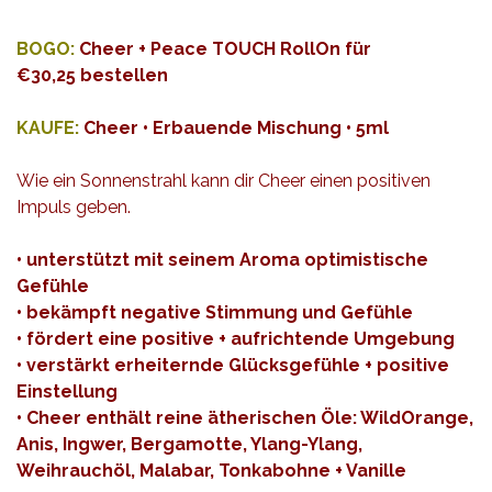
BOGO:
Cheer + Peace TOUCH RollOn für
€30,25 bestellen
KAUFE:
Cheer • Erbauende Mischung • 5ml
Wie ein Sonnenstrahl kann dir Cheer einen positiven
Impuls geben.
• unterstützt mit seinem Aroma optimistische
Gefühle
• bekämpft negative Stimmung und Gefühle
• fördert eine positive + aufrichtende Umgebung
• verstärkt erheiternde Glücksgefühle + positive
Einstellung
• Cheer enthält reine ätherischen Öle: WildOrange,
Anis, Ingwer, Bergamotte, Ylang-Ylang,
Weihrauchöl, Malabar, Tonkabohne + Vanille