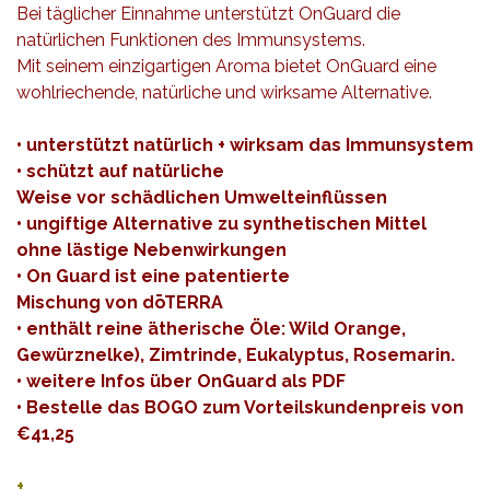
Bei täglicher Einnahme unterstützt OnGuard die
natürlichen Funktionen des Immunsystems.
Mit seinem einzigartigen Aroma bietet OnGuard eine
wohlriechende, natürliche und wirksame Alternative.
• unterstützt natürlich + wirksam das Immunsystem
• schützt auf natürliche
Weise vor schädlichen Umwelteinflüssen
• ungiftige Alternative zu synthetischen Mittel
ohne lästige Nebenwirkungen
• On Guard ist eine patentierte
Mischung von dōTERRA
• enthält reine ätherische Öle: Wild Orange,
Gewürznelke), Zimtrinde, Eukalyptus, Rosemarin.
• weitere Infos über OnGuard als
PDF
•
Bestelle das BOGO zum Vorteilskundenpreis von
€41,25
+