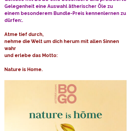
Gelegenheit eine Auswahl ätherischer Öle zu
einem besonderem Bundle-Preis kennenlernen zu
dürfen:.
Atme tief durch,
nehme die Welt um dich herum mit allen Sinnen
wahr
und erlebe das Motto:
Nature is Home.