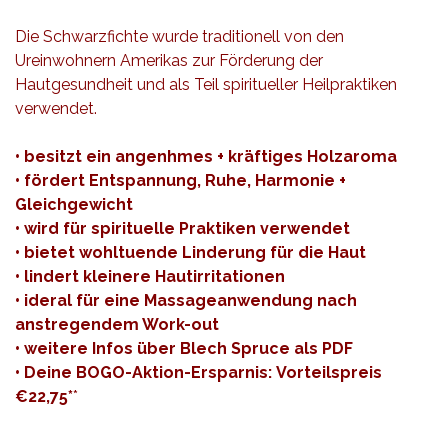
Die Schwarzfichte wurde traditionell von den
Ureinwohnern Amerikas zur Förderung der
Hautgesundheit und als Teil spiritueller Heilpraktiken
verwendet.
• besitzt ein angenhmes + kräftiges Holzaroma
• fördert Entspannung, Ruhe, Harmonie +
Gleichgewicht
• wird für spirituelle Praktiken verwendet
• bietet wohltuende Linderung für die Haut
• lindert kleinere Hautirritationen
• ideral für eine Massageanwendung nach
anstregendem Work-out
• weitere Infos über
Blech
Spruce als
PDF
• Deine BOGO-Aktion-Ersparnis: Vorteilspreis
€22,75*
*