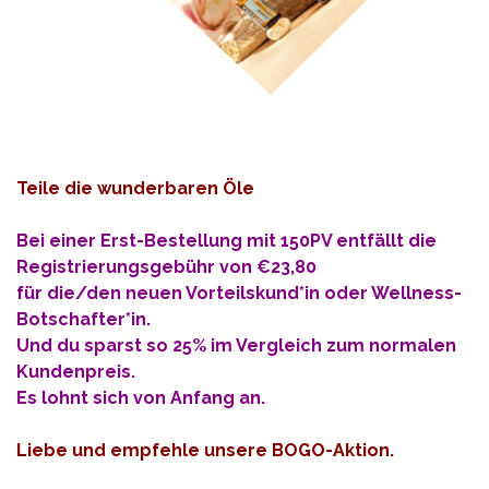
Teile die wunderbaren Öle
Bei einer Erst-Bestellung mit 150PV entfällt die
Registrierungsgebühr von €23,80
für die/den neuen Vorteilskund*in oder Wellness-
Botschafter*in.
Und du sparst so 25% im Vergleich zum normalen
Kundenpreis.
Es lohnt sich von Anfang an.
Liebe und empfehle unsere BOGO-Aktion.