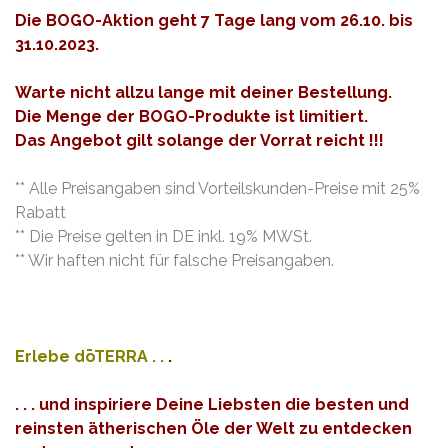
Die BOGO-Aktion geht 7 Tage lang vom 26.10. bis
31.10.2023.
Warte nicht allzu lange mit deiner Bestellung.
Die Menge der BOGO-Produkte ist limitiert.
Das Angebot gilt solange der Vorrat reicht !!!
** Alle Preisangaben sind Vorteilskunden-Preise mit 25%
Rabatt
** Die Preise gelten in DE inkl. 19% MWSt.
** Wir haften nicht für falsche Preisangaben.
Erlebe dōTERRA . .
.
. . . und inspiriere Deine Liebsten die besten und
reinsten ätherischen Öle der Welt zu entdecken