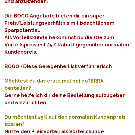
und anzuwenden.
Die BOGO Angebote bieten dir ein super
Preis/Leistungsverhältnis mit beachtlichem
Sparpotential.
Als Vorteilskunde bekommst du die Öle zum
Vorteilspreis mit 25% Rabatt gegenüber normalen
Kundenpreis.
BOGO • Diese Gelegenheit ist verführerisch
.
Möchtest du das erste mal bei dōTERRA
bestellen?
Gerne helfe ich dir deine Bestellung aufzugeben
und einzurichten.
Du möchtest 25% auf den normalen Kundenpreis
sparen?
Nutze den Preisvorteil als Vorteilskunde