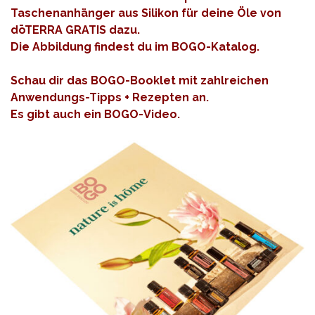
Taschenanhänger aus Silikon für deine Öle von
dōTERRA GRATIS dazu.
Die Abbildung findest du im BOGO-Katalog.
Schau dir das
BOGO-Booklet
mit zahlreichen
Anwendungs-Tipps + Rezepten an.
Es gibt auch ein
BOGO-Video
.