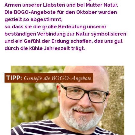
Armen unserer Liebsten und bei Mutter Natur.
Die BOGO-Angebote für den Oktober wurden
gezielt so abgestimmt,
so dass sie die große Bedeutung unserer
beständigen Verbindung zur Natur symbolisieren
und ein Gefühl der Erdung schaffen, das uns gut
durch die kühle Jahreszeit trägt.