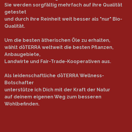
Sie werden sorgfältig mehrfach auf ihre Qualität
getestet
und durch ihre Reinheit weit besser als "nur" Bio-
Qualität.
Um die besten ätherischen Öle zu erhalten,
wählt dōTERRA weltweit die besten Pflanzen,
Anbaugebiete,
Landwirte und Fair-Trade-Kooperativen aus.
Als leidenschaftliche dōTERRA Wellness-
Botschafter
unterstütze ich Dich mit der Kraft der Natur
auf deinem eigenen Weg zum besseren
Wohlbefinden.