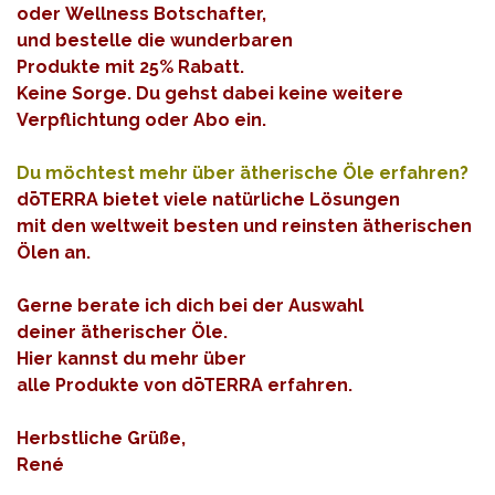
oder Wellness Botschafter,
und bestelle die wunderbaren
Produkte mit 25% Rabatt.
Keine Sorge. Du gehst dabei keine weitere
Verpflichtung oder Abo ein.
Du möchtest mehr über ätherische Öle erfahren?
dōTERRA bietet viele natürliche Lösungen
mit den weltweit besten und reinsten ätherischen
Ölen an.
Gerne berate ich dich bei der Auswahl
deiner ätherischer Öle.
Hier kannst du mehr über
alle Produkte von dōTERRA erfahren.
Herbstliche Grüße,
René