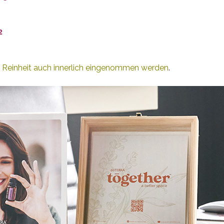
2
r Reinheit auch innerlich eingenommen werden
.