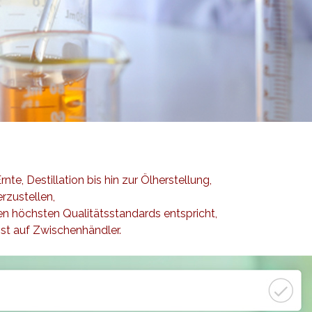
te, Destillation bis hin zur Ölherstellung,
rzustellen,
n höchsten Qualitätsstandards entspricht,
st auf Zwischenhändler.