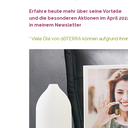
Erfahre heute mehr über seine Vorteile
und die besonderen Aktionen im April 202
in meinem Newsletter
.
* Viele Öle von dōTERRA können aufgrund ihre