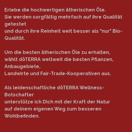
Erlebe die hochwertigen ätherischen Öle.
Sie werden sorgfältig mehrfach auf ihre Qualität
getestet
und durch ihre Reinheit weit besser als "nur" Bio-
Qualität.
Um die besten ätherischen Öle zu erhalten,
wählt dōTERRA weltweit die besten Pflanzen,
Anbaugebiete,
Landwirte und Fair-Trade-Kooperativen aus.
Als leidenschaftliche dōTERRA Wellness-
Botschafter
unterstütze ich Dich mit der Kraft der Natur
auf deinem eigenen Weg zum besseren
Wohlbefinden.