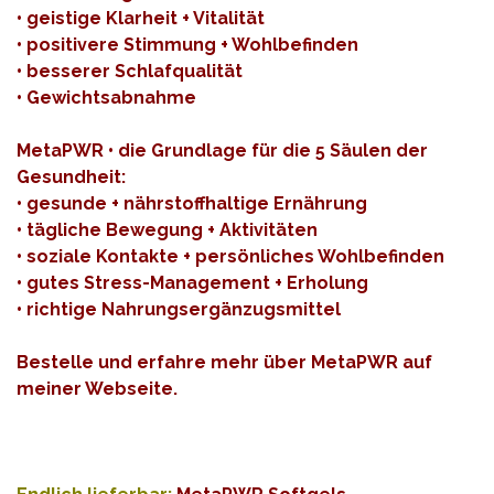
• geistige Klarheit + Vitalität
• positivere Stimmung + Wohlbefinden
• besserer Schlafqualität
• Gewichtsabnahme
MetaPWR • die Grundlage für die 5 Säulen der
Gesundheit:
• gesunde + nährstoffhaltige Ernährung
• tägliche Bewegung + Aktivitäten
• soziale Kontakte + persönliches Wohlbefinden
• gutes Stress-Management + Erholung
• richtige Nahrungsergänzugsmittel
Bestelle und erfahre mehr über MetaPWR auf
meiner Webseite
.