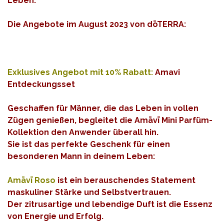
Leben.
Die Angebote im August 2023 von dōTERRA:
Exklusives Angebot mit 10% Rabatt:
Amavi
Entdeckungsset
Geschaffen für Männer, die das Leben in vollen
Zügen genießen, begleitet die Amāvī Mini Parfüm-
Kollektion den Anwender überall hin.
Sie ist das perfekte Geschenk für einen
besonderen Mann in deinem Leben:
Amāvī Roso
ist ein berauschendes Statement
maskuliner Stärke und Selbstvertrauen.
Der zitrusartige und lebendige Duft ist die Essenz
von Energie und Erfolg.