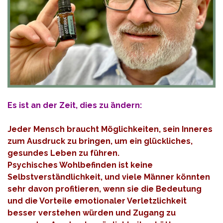
Es ist an der Zeit, dies zu ändern:
Jeder Mensch braucht Möglichkeiten, sein Inneres
zum Ausdruck zu bringen, um ein glückliches,
gesundes Leben zu führen.
Psychisches Wohlbefinden ist keine
Selbstverständlichkeit, und viele Männer könnten
sehr davon profitieren, wenn sie die Bedeutung
und die Vorteile emotionaler Verletzlichkeit
besser verstehen würden und Zugang zu