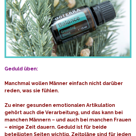
Geduld üben:
Manchmal wollen Männer einfach nicht darüber
reden, was sie fühlen.
Zu einer gesunden emotionalen Artikulation
gehört auch die Verarbeitung, und das kann bei
manchen Männern – und auch bei manchen Frauen
– einige Zeit dauern.
Geduld ist für beide
beteiligten Seiten wichtig. Zeitpläne sind für jeden