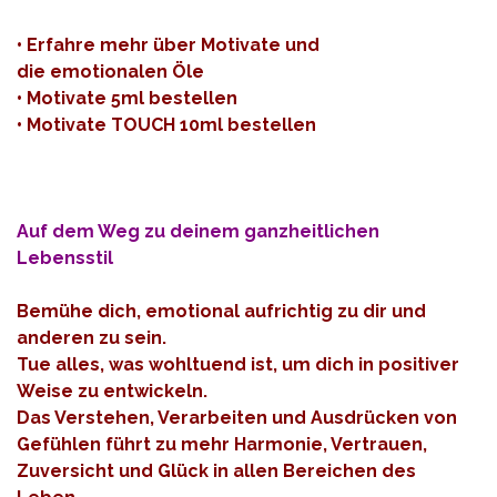
•
Erfahre mehr über Motivate und
die emotionalen Öle
•
Motivate 5ml bestellen
•
Motivate TOUCH 10ml bestellen
Auf dem Weg zu deinem ganzheitlichen
Lebensstil
Bemühe dich, emotional aufrichtig zu dir und
anderen zu sein.
Tue alles, was wohltuend ist, um dich in positiver
Weise zu entwickeln.
Das Verstehen, Verarbeiten und Ausdrücken von
Gefühlen führt zu mehr Harmonie, Vertrauen,
Zuversicht und Glück in allen Bereichen des