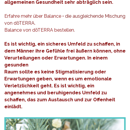
allgemeinen Gesundheit sehr abträglich sein.
Erfahre mehr über Balance
• die ausgleichende Mischung
von dōTERRA.
Balance von dōTERRA bestellen
.
Es ist wichtig, ein sicheres Umfeld zu schaffen, in
dem Männer ihre Gefühle frei äußern können, ohne
Verurteilungen oder Erwartungen. In einem
gesunden
Raum sollte es keine Stigmatisierung oder
Erwartungen geben, wenn es um emotionale
Verletzlichkeit geht. Es ist wichtig, ein
angenehmes und beruhigendes Umfeld zu
schaffen, das zum Austausch und zur Offenheit
einlädt.