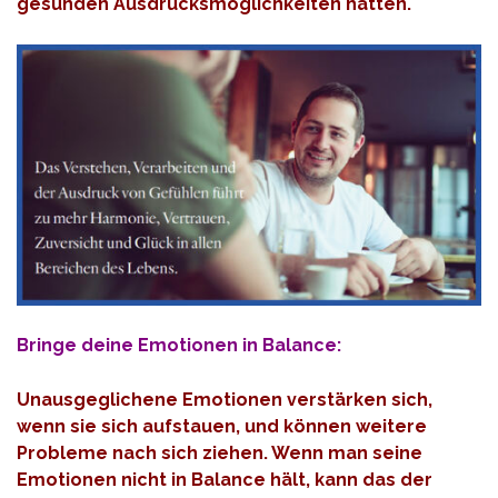
gesunden Ausdrucksmöglichkeiten hätten.
Bringe deine Emotionen in Balance:
Unausgeglichene Emotionen verstärken sich,
wenn sie sich aufstauen, und können weitere
Probleme nach sich ziehen. Wenn man seine
Emotionen nicht in Balance hält, kann das der