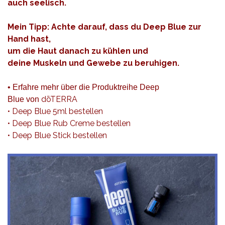
auch seelisch.
Mein Tipp: Achte darauf, dass du Deep Blue zur
Hand hast,
um die Haut danach zu kühlen und
deine Muskeln und Gewebe zu beruhigen.
•
Erfahre mehr über die Produktreihe Deep
dōTERRA
Blue von
•
Deep Blue 5ml bestellen
•
Deep Blue Rub Creme bestellen
•
Deep Blue Stick bestellen