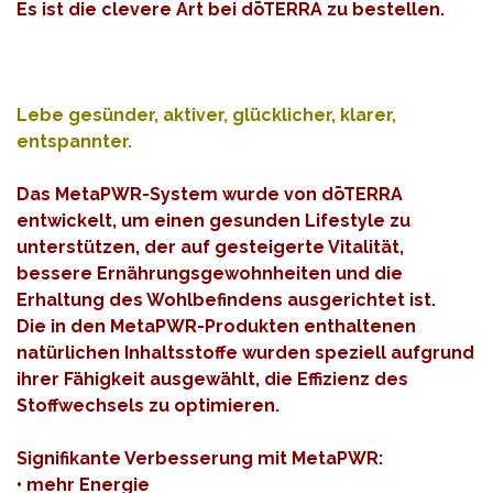
Es ist die clevere Art bei dōTERRA zu bestellen.
Lebe gesünder, aktiver, glücklicher, klarer,
entspannter.
Das MetaPWR-System wurde von dōTERRA
entwickelt, um einen gesunden Lifestyle zu
unterstützen, der auf gesteigerte Vitalität,
bessere Ernährungsgewohnheiten und die
Erhaltung des Wohlbefindens ausgerichtet ist.
Die in den MetaPWR-Produkten enthaltenen
natürlichen Inhaltsstoffe wurden speziell aufgrund
ihrer Fähigkeit ausgewählt, die Effizienz des
Stoffwechsels zu optimieren.
Signifikante Verbesserung mit MetaPWR:
• mehr Energie