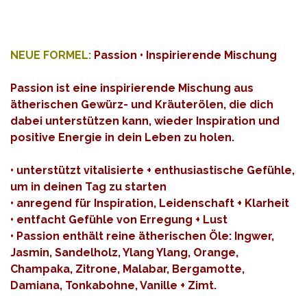
NEUE FORMEL:
Passion • Inspirierende Mischung
Passion ist eine inspirierende Mischung aus
ätherischen Gewürz- und Kräuterölen, die dich
dabei unterstützen kann, wieder Inspiration und
positive Energie in dein Leben zu holen.
• unterstützt vitalisierte + enthusiastische Gefühle,
um in deinen Tag zu starten
• anregend für Inspiration, Leidenschaft + Klarheit
• entfacht Gefühle von Erregung + Lust
• Passion enthält reine ätherischen Öle: Ingwer,
Jasmin, Sandelholz, Ylang Ylang, Orange,
Champaka, Zitrone, Malabar, Bergamotte,
Damiana, Tonkabohne, Vanille + Zimt.