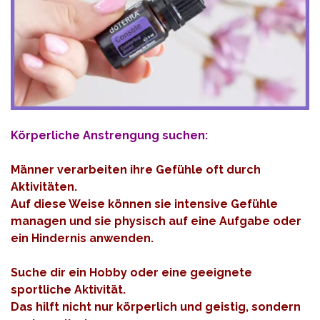
Körperliche Anstrengung suchen:
Männer verarbeiten ihre Gefühle oft durch
Aktivitäten.
Auf diese Weise können sie intensive Gefühle
managen und sie physisch auf eine Aufgabe oder
ein Hindernis anwenden.
Suche dir ein Hobby oder eine geeignete
sportliche Aktivität.
Das hilft nicht nur körperlich und geistig, sondern