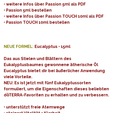
•
weitere Infos über Passion 5ml als PDF
•
Passion 5ml bestellen
•
weitere Infos über Passion TOUCH 10ml als PDF
•
Passion TOUCH 10ml bestellen
NEUE FORMEL:
Eucalyptus • 15ml
Das aus Stielen und Blättern des
Eukalyptusbaumes gewonnene ätherische Öl
Eucalyptus bietet dir bei äußerlicher Anwendung
viele Vorteile.
NEU: Es ist jetzt mit fünf Eukalyptussorten
formuliert, um die Eigenschaften dieses beliebten
dōTERRA-Favoriten zu erhalten und zu verbessern.
• unterstützt freie Atemwege