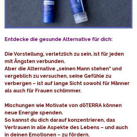
Entdecke die
gesunde
Alternative für dich:
Die Vorstellung, verletzlich zu sein, ist für jeden
mit Ängsten verbunden.
Aber die Alternative „seinen Mann stehen“ und
vergeblich zu versuchen, seine Gefühle zu
verbergen – ist auf lange Sicht sowohl für Männer
als auch für Frauen schlimmer.
Mischungen wie Motivate von dōTERRA können
neue Energie spenden.
So kannst du dich darauf konzentrieren, das
Vertrauen in alle Aspekte des Lebens – und auch
in deinen Emotionen – zu fördern.