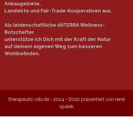
Anbaugebiete,
Landwirte und Fair-Trade-Kooperativen aus.
Als leidenschaftliche dōTERRA Wellness-
Botschafter
unterstütze ich Dich mit der Kraft der Natur
auf deinem eigenen Weg zum besseren
Wohlbefinden.
therapeutic-oils.de • 2024 • Stolz präsentiert von rené
spalek