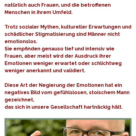
natürlich auch Frauen, und die betroffenen
Menschen in ihrem Umfeld.
Trotz sozialer Mythen, kultureller Erwartungen und
schädlicher Stigmatisierung sind Männer nicht
emotionslos.
Sie empfinden genauso tief und intensiv wie
Frauen, aber meist wird der Ausdruck ihrer
Emotionen weniger erwartet oder schlichtweg
weniger anerkannt und validiert.
Diese Art der Negierung der Emotionen hat ein
negatives Bild vom gefühlslosen, stoischem Mann
gezeichnet,
das sich in unsere Gesellschaft hartnäckig hält.