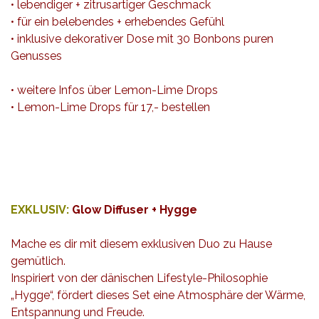
• lebendiger + zitrusartiger Geschmack
• für ein belebendes + erhebendes Gefühl
• inklusive dekorativer Dose mit 30 Bonbons puren
Genusses
•
weitere Infos über Lemon-Lime Drops
•
Lemon-Lime Drops für 17,- bestellen
EXKLUSIV:
Glow Diffuser + Hygge
Mache es dir mit diesem exklusiven Duo zu Hause
gemütlich.
Inspiriert von der dänischen Lifestyle-Philosophie
„Hygge“, fördert dieses Set eine Atmosphäre der Wärme,
Entspannung und Freude.