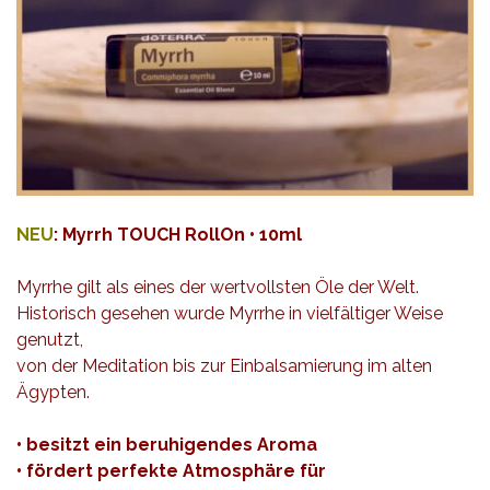
NEU
: Myrrh TOUCH RollOn • 10ml
Myrrhe gilt als eines der wertvollsten Öle der Welt.
Historisch gesehen wurde Myrrhe in vielfältiger Weise
genutzt,
von der Meditation bis zur Einbalsamierung im alten
Ägypten.
• besitzt ein beruhigendes Aroma
• fördert perfekte Atmosphäre für