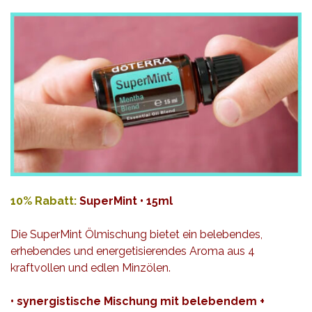
10% Rabatt:
SuperMint • 15ml
Die SuperMint Ölmischung bietet ein belebendes,
erhebendes
und energetisierendes Aroma aus 4
kraftvollen und edlen Minzölen.
• synergistische Mischung mit belebendem +