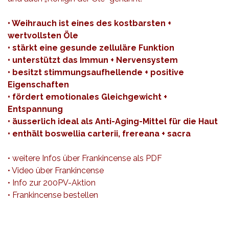
•
Weihrauch
ist eines des kostbarsten +
wertvollsten Öle
• stärkt eine gesunde zelluläre Funktion
• unterstützt das Immun + Nervensystem
• besitzt stimmungsaufhellende + positive
Eigenschaften
• fördert emotionales Gleichgewicht +
Entspannung
• äusserlich ideal als Anti-Aging-Mittel für die Haut
• enthält boswellia carterii, frereana + sacra
• weitere Infos über Frankincense als
PDF
•
Video über Frankincense
•
Info zur 200PV-Aktion
•
Frankincense bestellen