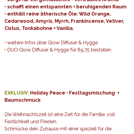
• schafft einen entspannten + beruhigenden Raum
• enthält reine ätherische Öle: Wild Orange,
Cedarwood, Amyris, Myrrh, Frankincense, Vetiver,
Cistus, Tonkabohne + Vanilla.
•
weitere Infos über Glow Diffuser & Hygge
•
DUO Glow Diffuser & Hygge für 89,75 bestellen
EXKLUSIV:
Holiday Peace • Festtagsmischung +
Baumschmuck
Die Weihnachtszeit ist eine Zeit für die Familie, voll
Festlichkeit und Frieden.
Schmücke dein Zuhause mit einer speziell für die