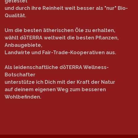
getestet
und durch ihre Reinheit weit besser als "nur" Bio-
Qualität.
Um die besten ätherischen Öle zu erhalten,
wählt dōTERRA weltweit die besten Pflanzen,
Anbaugebiete,
Landwirte und Fair-Trade-Kooperativen aus.
Als leidenschaftliche dōTERRA Wellness-
Botschafter
unterstütze ich Dich mit der Kraft der Natur
auf deinem eigenen Weg zum besseren
Wohlbefinden.