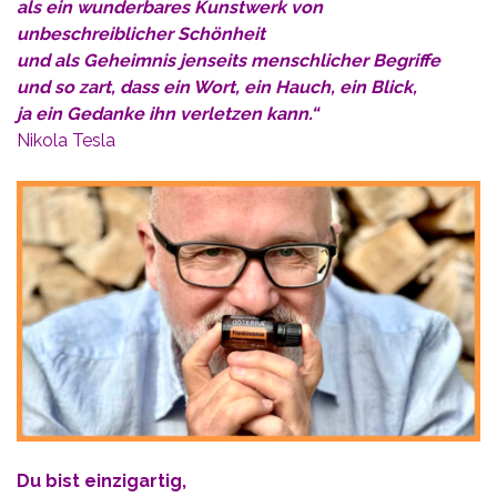
als ein wunderbares Kunstwerk von
unbeschreiblicher Schönheit
und als Geheimnis jenseits menschlicher Begriffe
und so zart, dass ein Wort, ein Hauch, ein Blick,
ja ein Gedanke ihn verletzen kann.“
Nikola Tesla
Du bist einzigartig,