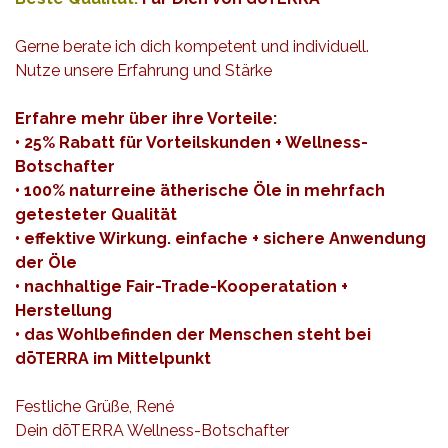
Gerne berate ich dich kompetent und individuell.
Nutze unsere Erfahrung und Stärke
Erfahre mehr über ihre Vorteile:
• 25% Rabatt für Vorteilskunden + Wellness-
Botschafter
• 100% naturreine ätherische Öle in mehrfach
getesteter Qualität
• effektive Wirkung. einfache + sichere Anwendung
der Öle
• nachhaltige Fair-Trade-Kooperatation +
Herstellung
• das Wohlbefinden der Menschen steht bei
dōTERRA im Mittelpunkt
Festliche Grüße, René
Dein dōTERRA Wellness-Botschafter