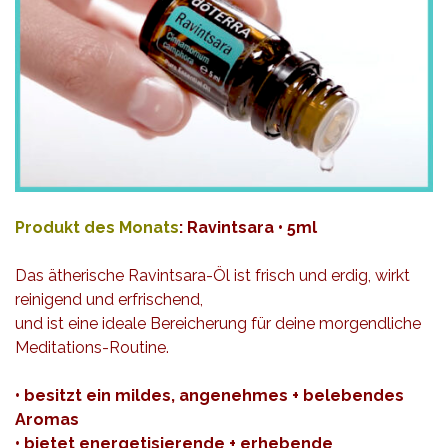
Produkt des Monats
: Ravintsara • 5ml
Das ätherische Ravintsara-Öl ist frisch und erdig, wirkt
reinigend und erfrischend,
und ist eine ideale Bereicherung für deine morgendliche
Meditations-Routine.
• besitzt ein mildes, angenehmes + belebendes
Aromas
• bietet energetisierende + erhebende