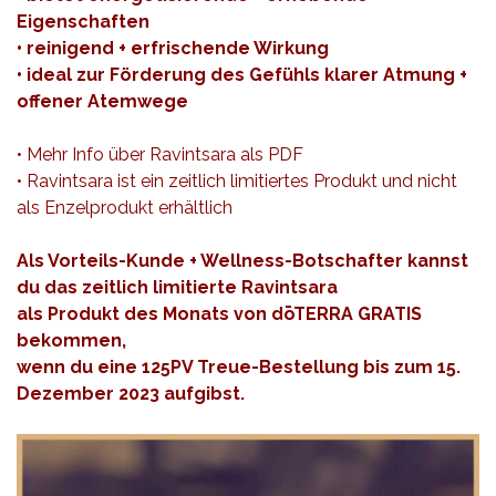
Eigenschaften
• reinigend + erfrischende Wirkung
• ideal zur Förderung des Gefühls klarer Atmung +
offener Atemwege
• Mehr Info über Ravintsara als
PDF
• Ravintsara ist ein zeitlich limitiertes Produkt und nicht
als Enzelprodukt erhältlich
Als Vorteils-Kunde + Wellness-Botschafter kannst
du das zeitlich limitierte Ravintsara
als Produkt des Monats von dōTERRA GRATIS
bekommen,
wenn du eine 125PV Treue-Bestellung bis zum 15.
Dezember 2023 aufgibst.