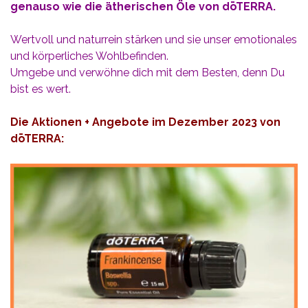
genauso wie die ätherischen Öle von dōTERRA.
Wertvoll und naturrein stärken und sie unser emotionales
und körperliches Wohlbefinden.
Umgebe und verwöhne dich mit dem Besten, denn Du
bist es wert.
Die Aktionen + Angebote im Dezember 2023 von
dōTERRA: