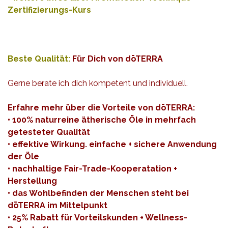
Zertifizierungs-Kurs
Beste Qualität:
Für Dich von dōTERRA
Gerne berate ich dich kompetent und individuell.
Erfahre mehr über die Vorteile von
dōTERRA
:
• 100% naturreine ätherische Öle in mehrfach
getesteter Qualität
• effektive Wirkung. einfache + sichere Anwendung
der Öle
• nachhaltige Fair-Trade-Kooperatation +
Herstellung
• das Wohlbefinden der Menschen steht bei
dōTERRA im Mittelpunkt
• 25% Rabatt für Vorteilskunden + Wellness-