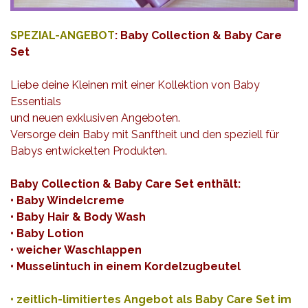
SPEZIAL-ANGEBOT
: Baby Collection & Baby Care
Set
Liebe deine Kleinen mit einer Kollektion von Baby
Essentials
und neuen exklusiven Angeboten.
Versorge dein Baby mit Sanftheit und den speziell für
Babys entwickelten Produkten.
Baby Collection & Baby Care Set enthält:
• Baby Windelcreme
• Baby Hair & Body Wash
• Baby Lotion
• weicher Waschlappen
• Musselintuch in einem Kordelzugbeutel
• zeitlich-limitiertes Angebot als Baby Care Set im