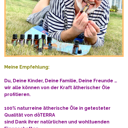
Meine Empfehlung:
Du, Deine Kinder, Deine Familie, Deine Freunde …
wir alle können von der Kraft ätherischer Öle
profitieren.
100% naturreine ätherische Öle in getesteter
Qualität von dōTERRA
sind Dank ihrer natürlichen und wohltuenden