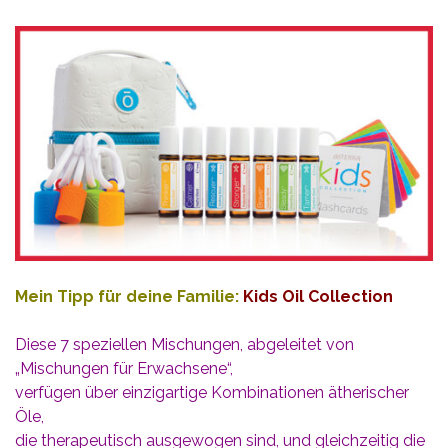
Mein Tipp für deine Familie:
Kids Oil Collection
Diese 7 speziellen Mischungen, abgeleitet von
„Mischungen für Erwachsene“,
verfügen über einzigartige Kombinationen ätherischer
Öle,
die therapeutisch ausgewogen sind, und gleichzeitig die