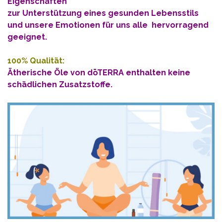
Eigenschaften
zur Unterstützung eines gesunden Lebensstils
und unsere Emotionen für uns alle hervorragend
geeignet.
100% Qualität:
Ätherische Öle von
dōTERRA
enthalten keine
schädlichen Zusatzstoffe.