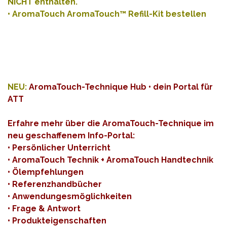
NICHT enthalten.
•
AromaTouch AromaTouch™ Refill-Kit bestellen
NEU:
AromaTouch-Technique Hub • dein Portal für
ATT
Erfahre mehr über die AromaTouch-Technique im
neu geschaffenem Info-Portal:
• Persönlicher Unterricht
• AromaTouch Technik + AromaTouch Handtechnik
• Ölempfehlungen
• Referenzhandbücher
• Anwendungesmöglichkeiten
• Frage & Antwort
• Produkteigenschaften