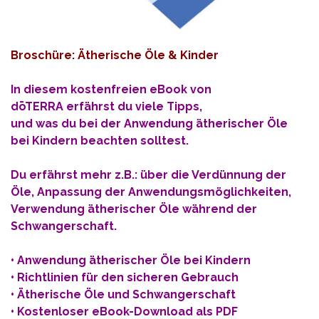
Broschüre: Ätherische Öle & Kinder
In diesem kostenfreien eBook von
dōTERRA
erfährst du viele Tipps,
und was du bei der Anwendung ätherischer Öle
bei Kindern beachten solltest.
Du erfährst mehr z.B.: über die Verdünnung der
Öle, Anpassung der Anwendungsmöglichkeiten,
Verwendung ätherischer Öle während der
Schwangerschaft.
• Anwendung ätherischer Öle bei Kindern
• Richtlinien für den sicheren Gebrauch
• Ätherische Öle und Schwangerschaft
•
Kostenloser eBook-Download als PDF