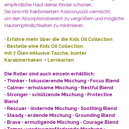
empfindliche Haut deiner Kinder schonen.
Sie sind mit fraktioniertem Kokosnussöl vermischt,
um den Absorptionsbereich zu vergrößern und mögliche
Hautempfindlichkeiten zu minimieren.
• Erfahre mehr über die die Kids Oil Collection
•
Bestelle eine Kids Oil Collection
mit 7 Ölen inklusive Tasche, bunter
Karabinerhaken + Lernkarten
Die Roller sind auch einzeln erhältlich:
• Thinker • fokussierende Mischung • Focus Blend
• Calmer • erholsame Mischung • Restful Blend
• Stronger • schützende Mischung • Protective
Blend
• Rescuer • lindernde Mischung • Soothing Blend
• Steady • erdende Mischung • Grounding Blend
• Brave • ermutigende Mischung • Courage Blend