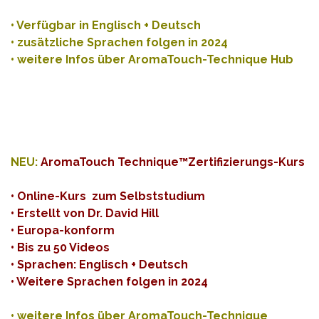
• Verfügbar in Englisch + Deutsch
• zusätzliche Sprachen folgen in 2024
•
weitere Infos über AromaTouch-Technique Hub
NEU:
AromaTouch Technique™Zertifizierungs-Kurs
• Online-Kurs zum Selbststudium
• Erstellt von Dr. David Hill
• Europa-konform
• Bis zu 50 Videos
• Sprachen: Englisch + Deutsch
• Weitere Sprachen folgen in 2024
•
weitere Infos über AromaTouch-Technique