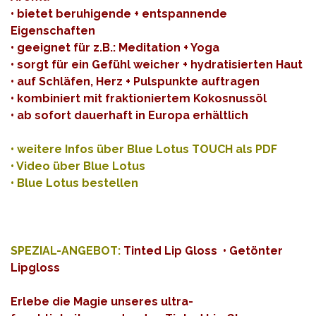
• bietet beruhigende + entspannende
Eigenschaften
• geeignet für z.B.: Meditation + Yoga
• sorgt für ein Gefühl weicher + hydratisierten Haut
• auf Schläfen, Herz + Pulspunkte auftragen
• kombiniert mit fraktioniertem Kokosnussöl
• ab sofort dauerhaft in Europa erhältlich
•
weitere Infos über Blue Lotus TOUCH als PDF
•
Video über Blue Lotus
•
Blue Lotus bestellen
SPEZIAL-ANGEBOT:
Tinted Lip Gloss • Getönter
Lipgloss
Erlebe die Magie unseres ultra-