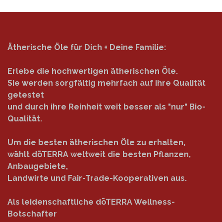
Ätherische Öle für Dich + Deine Familie:
Erlebe die hochwertigen ätherischen Öle.
Sie werden sorgfältig mehrfach auf ihre Qualität
getestet
und durch ihre Reinheit weit besser als "nur" Bio-
Qualität.
Um die besten ätherischen Öle zu erhalten,
wählt dōTERRA weltweit die besten Pflanzen,
Anbaugebiete,
Landwirte und Fair-Trade-Kooperativen aus.
Als leidenschaftliche dōTERRA Wellness-
Botschafter