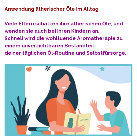
Anwendung ätherischer Öle im Alltag
Viele Eltern schätzen ihre ätherischen Öle, und
wenden sie auch bei ihren Kindern an.
Schnell wird die wohltuende Aromatherapie zu
einem unverzichtbaren Bestandteil
deiner täglichen Öl-Routine und Selbstfürsorge.