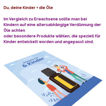
Du, deine Kinder + die Öle
Im Vergleich zu Erwachsene sollte man bei
Kindern auf eine altersabhängige Verdünnung der
Öle achten
oder besondere Produkte wählen, die speziell für
Kinder entwickelt worden und angepasst sind.