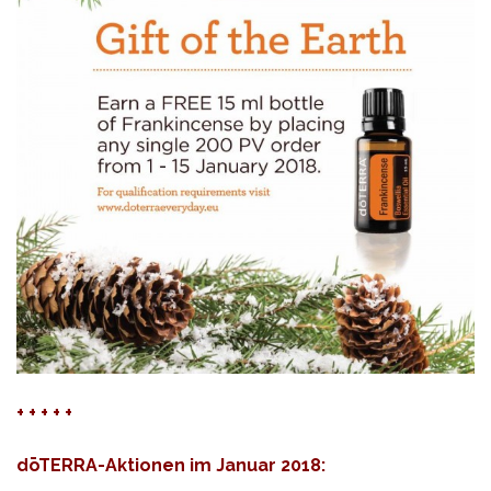
+ + + + +
dōTERRA-Aktionen im Januar 2018: