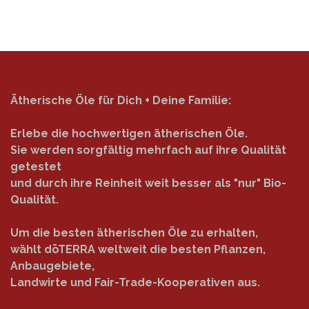
Ätherische Öle für Dich + Deine Familie:
Erlebe die hochwertigen ätherischen Öle.
Sie werden sorgfältig mehrfach auf ihre Qualität
getestet
und durch ihre Reinheit weit besser als "nur" Bio-
Qualität.
Um die besten ätherischen Öle zu erhalten,
wählt dōTERRA weltweit die besten Pflanzen,
Anbaugebiete,
Landwirte und Fair-Trade-Kooperativen aus.