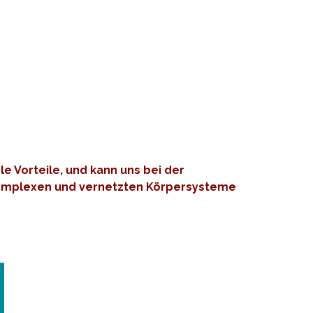
 Vorteile, und kann uns bei der
re komplexen und vernetzten Körpersysteme