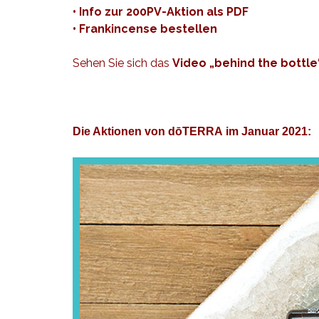
•
Info zur 200PV-Aktion
als PDF
•
Frankincense bestellen
Sehen Sie sich das
Video „behind the bottle
Die Aktionen von dōTERRA im Januar 2021: