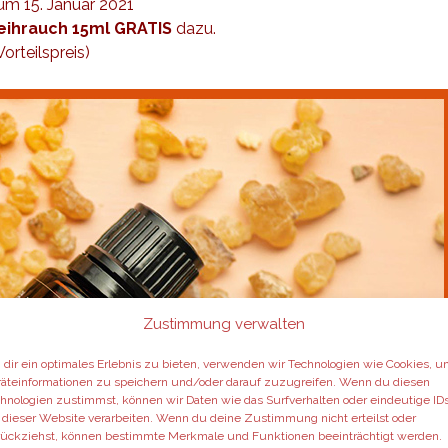
um 15. Januar 2021
ihrauch 15ml GRATIS
dazu.
rteilspreis)
Zustimmung verwalten
dir ein optimales Erlebnis zu bieten, verwenden wir Technologien wie Cookies, 
äteinformationen zu speichern und/oder darauf zuzugreifen. Wenn du diesen
hnologien zustimmst, können wir Daten wie das Surfverhalten oder eindeutige ID
 dieser Website verarbeiten. Wenn du deine Zustimmung nicht erteilst oder
ückziehst, können bestimmte Merkmale und Funktionen beeinträchtigt werden.