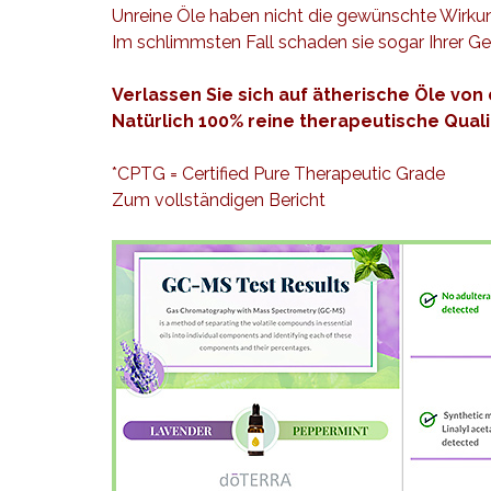
Unreine Öle haben nicht die gewünschte Wirkung 
Im schlimmsten Fall schaden sie sogar Ihrer Ge
Verlassen Sie sich auf ätherische Öle von
Natürlich 100% reine therapeutische Quali
*CPTG = Certified Pure Therapeutic Grade
Zum vollständigen Bericht