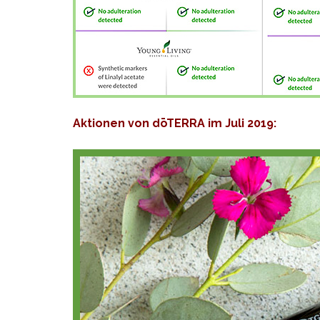
Aktionen von dōTERRA im Juli 2019: