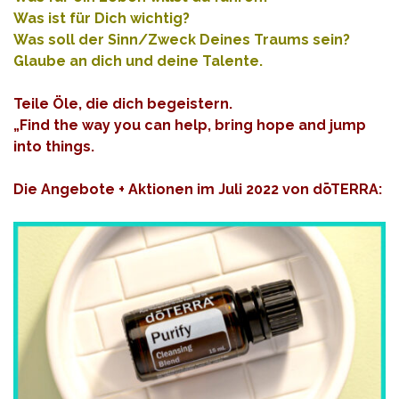
Was ist für Dich wichtig?
Was soll der Sinn/Zweck Deines Traums sein?
Glaube an dich und deine Talente.
Teile Öle, die dich begeistern.
„Find the way you can help, bring hope and jump
into things.
Die Angebote + Aktionen im Juli 2022 von dōTERRA: