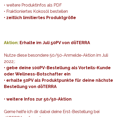
• weitere
Produktinfos als PDF
• Fraktioniertes Kokosöl bestellen
• zeitlich limitiertes Produktgröße
Aktion:
Erhalte im Juli 50PV von dōTERRA
Nutze diese besondere 50/50-Anmelde-Aktion im Juli
2022,:
• gebe deine 100PV-Bestellung als Vorteils-Kunde
oder Wellness-Botschafter ein
• erhalte 50PV als Produktpunkte für deine nächste
Bestellung von dōTERRA
• weitere
Infos
zur 50/50-Aktion
Gerne helfe ich dir dabei
deine Erst-Bestellung
bei