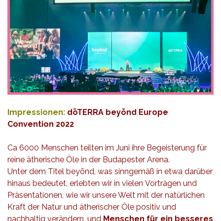
Impressionen:
dōTERRA beyōnd Europe
Convention 2022
Ca 6000 Menschen teilten im Juni ihre Begeisterung für
reine ätherische Öle in der Budapester Arena.
Unter dem Titel beyōnd, was sinngemäß in etwa darüber
hinaus bedeutet, erlebten wir in vielen Vorträgen und
Präsentationen, wie wir unsere Welt mit der natürlichen
Kraft der Natur und ätherischer Öle positiv und
nachhaltig verändern, und
Menschen für ein besseres