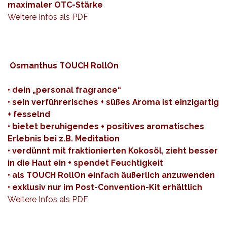
maximaler OTC-Stärke
Weitere Infos als
PDF
Osmanthus TOUCH RollOn
• dein „personal fragrance“
• sein verführerisches + süßes Aroma ist einzigartig
+ fesselnd
• bietet beruhigendes + positives aromatisches
Erlebnis bei z.B. Meditation
• verdünnt mit fraktionierten Kokosöl, zieht besser
in die Haut ein + spendet Feuchtigkeit
• als TOUCH RollOn einfach äußerlich anzuwenden
• exklusiv nur im Post-Convention-Kit erhältlich
Weitere Infos als
PDF