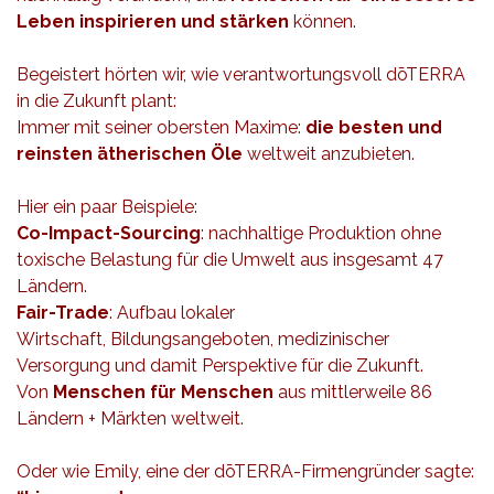
Leben inspirieren und stärken
können.
Begeistert hörten wir, wie verantwortungsvoll dōTERRA
in die Zukunft plant:
Immer mit seiner obersten Maxime:
die besten und
reinsten ätherischen Öle
weltweit anzubieten.
Hier ein paar Beispiele:
Co-Impact-Sourcing
: nachhaltige Produktion ohne
toxische Belastung für die Umwelt aus insgesamt 47
Ländern.
Fair-Trade
: Aufbau lokaler
Wirtschaft, Bildungsangeboten, medizinischer
Versorgung und damit Perspektive für die Zukunft.
Von
Menschen für Menschen
aus mittlerweile 86
Ländern + Märkten weltweit.
Oder wie Emily, eine der dōTERRA-Firmengründer sagte: