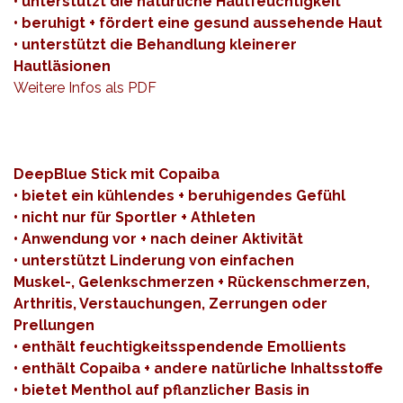
• unterstützt die natürliche Hautfeuchtigkeit
• beruhigt + fördert eine gesund aussehende Haut
• unterstützt die Behandlung kleinerer
Hautläsionen
Weitere Infos als
PDF
DeepBlue Stick mit Copaiba
• bietet ein kühlendes + beruhigendes Gefühl
• nicht nur für Sportler + Athleten
• Anwendung vor + nach deiner Aktivität
• unterstützt Linderung von einfachen
Muskel-, Gelenkschmerzen + Rückenschmerzen,
Arthritis, Verstauchungen, Zerrungen oder
Prellungen
• enthält feuchtigkeitsspendende Emollients
• enthält Copaiba + andere natürliche Inhaltsstoffe
• bietet Menthol auf pflanzlicher Basis in