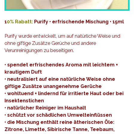
1
0% Rabatt:
Purify • erfrischende Mischung • 15ml
Purify wurde entwickelt, um auf natürliche Weise und
ohne giftige Zusätze Gerüche und andere
Verunreinigungen zu beseitigen.
• spendet erfrischendes Aroma mit leichtem +
krautigem Duft
• neutralisiert auf eine natürliche Weise ohne
giftige Zusätze unangenehme Gerüche
• wohltuend + lindernd für irritierte Haut oder bei
Insektenstichen
• natürlicher Reiniger im Haushalt
• schützt vor schädlichen Umwelteinflüssen
• die Mischung enthält reine ätherischen Öle:
Zitrone, Limette, Sibirische Tanne, Teebaum,