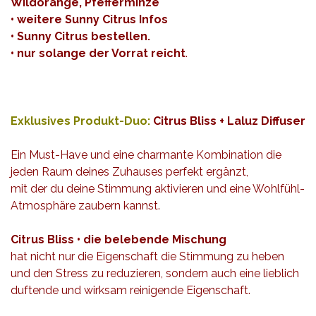
Wildorange, Pfefferminze
• weitere
Sunny Citrus
Infos
• Sunny Citrus bestellen.
• nur solange der Vorrat reicht
.
Exklusives Produkt-Duo:
Citrus Bliss + Laluz Diffuser
Ein Must-Have und eine charmante Kombination die
jeden Raum deines Zuhauses perfekt ergänzt,
mit der du deine Stimmung aktivieren und eine Wohlfühl-
Atmosphäre zaubern kannst.
Citrus Bliss • die belebende Mischung
hat nicht nur die Eigenschaft die Stimmung zu heben
und den Stress zu reduzieren, sondern auch eine lieblich
duftende und wirksam reinigende Eigenschaft.