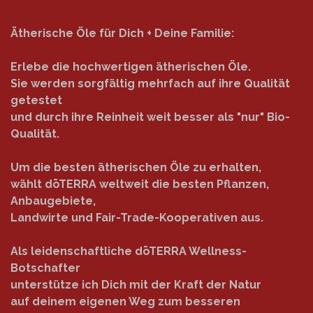
Ätherische Öle für Dich + Deine Familie:
Erlebe die hochwertigen ätherischen Öle.
Sie werden sorgfältig mehrfach auf ihre Qualität
getestet
und durch ihre Reinheit weit besser als "nur" Bio-
Qualität.
Um die besten ätherischen Öle zu erhalten,
wählt dōTERRA weltweit die besten Pflanzen,
Anbaugebiete,
Landwirte und Fair-Trade-Kooperativen aus.
Als leidenschaftliche dōTERRA Wellness-
Botschafter
unterstütze ich Dich mit der Kraft der Natur
auf deinem eigenen Weg zum besseren