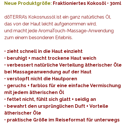
Neue Produktgröße:
Fraktioniertes Kokosöl • 30ml
dōTERRA’s Kokosnussöl ist ein ganz natürliches Öl,
das von der Haut leicht aufgenommen wird,
und macht jede AromaTouch-Massage-Anwendung
zum einem besonderen Erlebnis.
• zieht schnell in die Haut einzieht
• beruhigt + macht trockene Haut weich
• verbessert natürliche Verteilung ätherischer Öle
bei Massageanwendung auf der Haut
• verstopft nicht die Hautporen
• geruchs + farblos für eine einfache Vermischung
mit jedem ätherischen Öl
• fettet nicht, fühlt sich glatt + seidig an
• bewahrt den ursprünglichen Duft + Vorteile
ätherischer Öle
• praktische Größe im Reiseformat für
unterwegs