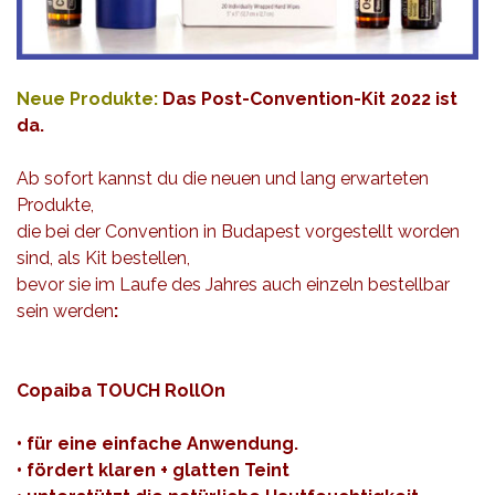
Neue
Produkte
:
Das Post-Convention-Kit 2022 ist
da.
Ab sofort kannst du die neuen und lang erwarteten
Produkte,
die bei der Convention in Budapest vorgestellt worden
sind, als Kit bestellen,
bevor sie im Laufe des Jahres auch einzeln bestellbar
sein werden
:
Copaiba TOUCH RollOn
• für eine einfache Anwendung.
• fördert klaren + glatten Teint