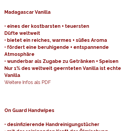
Madagascar Vanilla
• eines der kostbarsten + teuersten
Düfte
weltweit
• bietet ein reiches, warmes + süßes Aroma
• fördert eine beruhigende + entspannende
Atmosphäre
• wunderbar als Zugabe zu Getränken + Speisen
Nur 1% des weltweit geernteten Vanilla ist echte
Vanilla
Weitere Infos als
PDF
On Guard Handwipes
• desinfizierende Handreinigungstücher