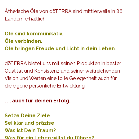
Ätherische Öle von dōTERRA sind mittlerweile in 86
Ländern erhältlich.
Öle sind kommunikativ.
Öle verbinden.
Öle bringen Freude und Licht in dein Leben.
dōTERRA bietet uns mit seinen Produkten in bester
Qualität und Konsistenz und seiner weitreichenden
Vision und Werten eine tolle Gelegenheit auch für
die eigene persönliche Entwicklung.
. . . auch für deinen Erfolg.
Setze Deine Ziele
Sei klar und präzise
Was ist Dein Traum?
Was für ein Leben willst du führen?