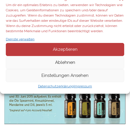
Um dir ein optimales Erlebnis zu bieten, verwenden wir Technologien wie
Cookies, um Geräteinformationen zu speichern und/oder darauf
zuzugreifen. Wenn du diesen Technologien zustimmst, können wir Daten
wie das Surfverhalten oder eindeutige IDs auf dieser Website verarbeiten.
Wenn du deine Zustimmung nicht erteilst oder zurückziehst, können
bestimmte Merkmale und Funktionen beeinträchtigt werden.
Dienste verwalten
Akzeptieren
Ablehnen
Einstellungen Ansehen
Datenschutzerklärung
Impressum