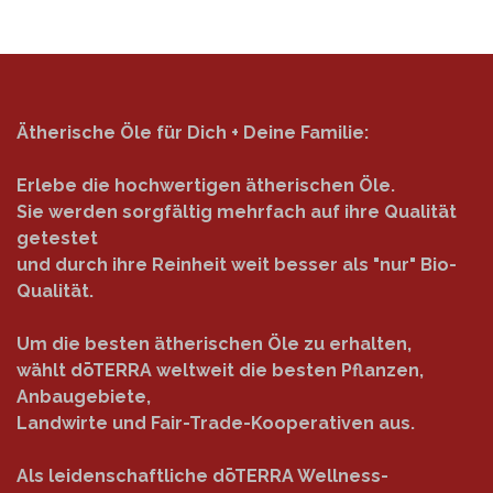
Ätherische Öle für Dich + Deine Familie:
Erlebe die hochwertigen ätherischen Öle.
Sie werden sorgfältig mehrfach auf ihre Qualität
getestet
und durch ihre Reinheit weit besser als "nur" Bio-
Qualität.
Um die besten ätherischen Öle zu erhalten,
wählt dōTERRA weltweit die besten Pflanzen,
Anbaugebiete,
Landwirte und Fair-Trade-Kooperativen aus.
Als leidenschaftliche dōTERRA Wellness-