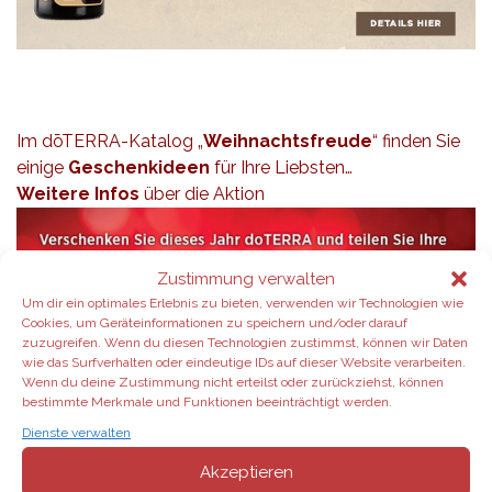
Im dōTERRA-Katalog „
Weihnachtsfreude
“ finden Sie
einige
Geschenkideen
für Ihre Liebsten…
Weitere Infos
über die Aktion
Zustimmung verwalten
Um dir ein optimales Erlebnis zu bieten, verwenden wir Technologien wie
Cookies, um Geräteinformationen zu speichern und/oder darauf
zuzugreifen. Wenn du diesen Technologien zustimmst, können wir Daten
wie das Surfverhalten oder eindeutige IDs auf dieser Website verarbeiten.
Wenn du deine Zustimmung nicht erteilst oder zurückziehst, können
bestimmte Merkmale und Funktionen beeinträchtigt werden.
Dienste verwalten
Akzeptieren