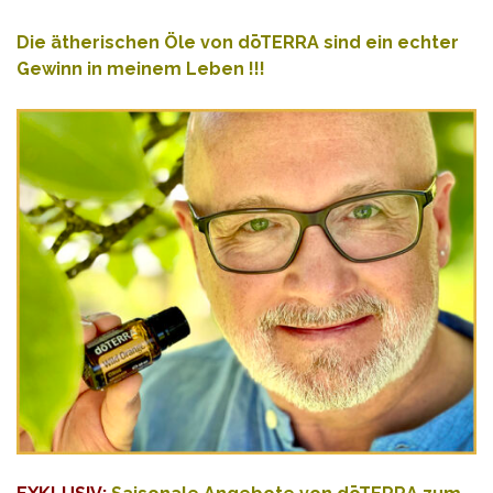
Die
ätherischen
Öle von dōTERRA sind ein echter
Gewinn in meinem Leben !!!