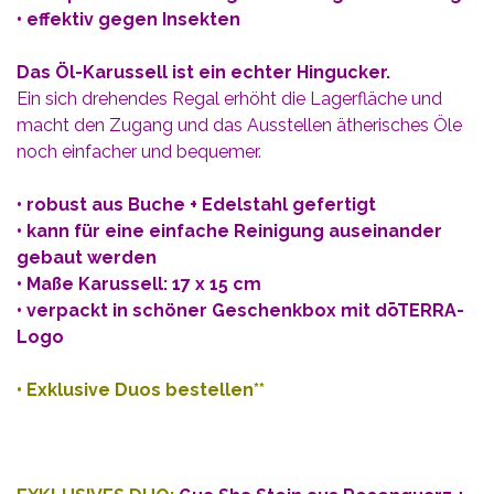
• effektiv gegen Insekten
Das Öl-Karussell ist ein echter Hingucker.
Ein sich drehendes Regal erhöht die Lagerfläche und
macht den Zugang und das Ausstellen ätherisches Öle
noch einfacher und bequemer.
• robust aus Buche + Edelstahl gefertigt
• kann für eine einfache Reinigung auseinander
gebaut werden
• Maße Karussell: 17 x 15 cm
• verpackt in schöner Geschenkbox mit dōTERRA-
Logo
•
Exklusive Duos bestellen**