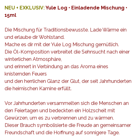
NEU + EXKLUSIV:
Yule Log • Einladende Mischung •
15ml
Die Mischung für Traditionsbewusste. Lade Wärme ein
und erlaube dir Wohlstand.
Mache es dir mit der Yule Log Mischung gemütlich.
Die Öl-Komposition verbreitet die Sehnsucht nach einer
winterlichen Atmosphäre,
und erinnert in Verbindung an das Aroma eines
knisternden Feuers
und den herrlichen Glanz der Glut, der seit Jahrhunderten
die heimischen Kamine erfüllt.
Vor Jahrhunderten versammelten sich die Menschen an
den Feiertagen und bedeckten ein Holzscheit mit
Gewürzen, um es zu verbrennen und zu wärmen.
Dieser Brauch symbolisierte die Freude an gemeinsamer
Freundschaft und die Hoffnung auf sonnigere Tage.