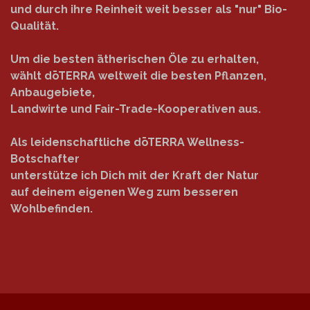
und durch ihre Reinheit weit besser als "nur" Bio-
Qualität.
Um die besten ätherischen Öle zu erhalten,
wählt dōTERRA weltweit die besten Pflanzen,
Anbaugebiete,
Landwirte und Fair-Trade-Kooperativen aus.
Als leidenschaftliche dōTERRA Wellness-
Botschafter
unterstütze ich Dich mit der Kraft der Natur
auf deinem eigenen Weg zum besseren
Wohlbefinden.