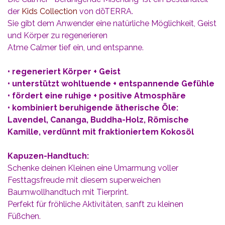
der
Kids Collection
von dōTERRA.
Sie gibt dem Anwender eine natürliche Möglichkeit, Geist
und Körper zu regenerieren
Atme Calmer tief ein, und entspanne.
• regeneriert Körper + Geist
• unterstützt wohltuende + entspannende Gefühle
• fördert eine ruhige + positive Atmosphäre
• kombiniert beruhigende ätherische Öle:
Lavendel, Cananga, Buddha-Holz, Römische
Kamille, verdünnt mit fraktioniertem Kokosöl
Kapuzen-Handtuch:
Schenke deinen Kleinen eine Umarmung voller
Festtagsfreude mit diesem superweichen
Baumwollhandtuch mit Tierprint.
Perfekt für fröhliche Aktivitäten, sanft zu kleinen
Füßchen.