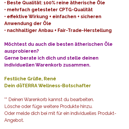
• Beste Qualität: 100% reine ätherische Öle
• mehrfach getesteter CPTG-Qualität
• effektive Wirkung + einfachen + sicheren
Anwendung der Öle
• nachhaltiger Anbau + Fair-Trade-Herstellung
Möchtest du auch die besten ätherischen Öle
ausprobieren?
Gerne berate ich dich und stelle deinen
individuellen Warenkorb zusammen.
Festliche Grüße, René
Dein dōTERRA Wellness-Botschafter
** Deinen Warenkorb kannst du bearbeiten.
Lösche oder füge weitere Produkte hinzu.
Oder melde dich bei mit für ein individuelles Produkt-
Angebot.