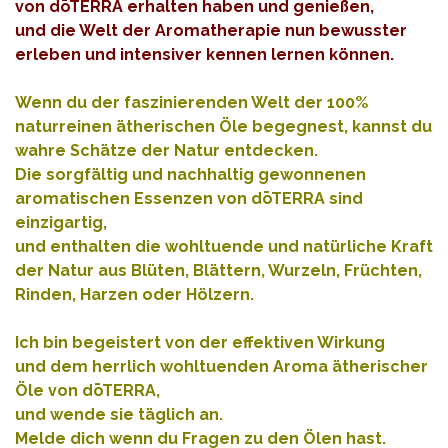
von dōTERRA erhalten haben und genießen,
und die Welt der Aromatherapie nun bewusster
erleben und intensiver kennen lernen können.
Wenn du der faszinierenden Welt der 100%
naturreinen ätherischen Öle begegnest, kannst du
wahre Schätze der Natur entdecken.
Die sorgfältig und nachhaltig gewonnenen
aromatischen Essenzen von dōTERRA sind
einzigartig,
und enthalten die wohltuende und natürliche Kraft
der Natur aus Blüten, Blättern, Wurzeln, Früchten,
Rinden, Harzen oder Hölzern.
Ich bin begeistert von der effektiven Wirkung
und dem herrlich wohltuenden Aroma ätherischer
Öle von dōTERRA,
und wende sie täglich an.
Melde dich wenn du Fragen zu den Ölen hast.