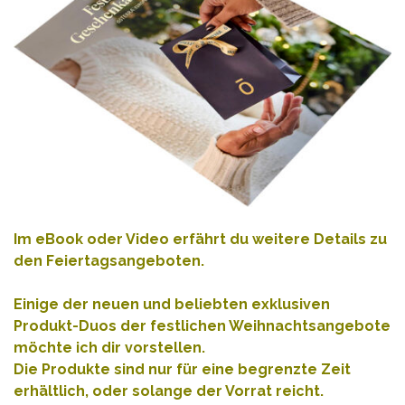
Im
eBook
oder
Video
erfährt du weitere Details zu
den Feiertagsangeboten.
Einige der neuen und beliebten exklusiven
Produkt-Duos der festlichen Weihnachtsangebote
möchte ich dir vorstellen.
Die Produkte sind nur für eine begrenzte Zeit
erhältlich, oder solange der Vorrat reicht.