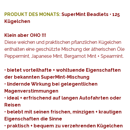
PRODUKT DES MONATS:
SuperMint Beadlets • 125
Kügelchen
Klein aber OHO !!!
Diese weichen und praktischen pflanzlichen Kügelchen
enthalten eine geschützte Mischung der ätherischen Öle
Peppermint, Japanese Mint, Bergamot Mint + Spearmint.
• bietet vorteilhafte + wohltuende Eigenschaften
der bekannten SuperMint-Mischung
• lindernde Wirkung bei gelegentlichen
Magenverstimmungen
• ideal + erfrischend auf langen Autofahrten oder
Reisen
• belebt mit seinen frischen, minzigen + krautigen
Eigenschaften die Sinne
• praktisch + bequem zu verzehrenden Kügelchen