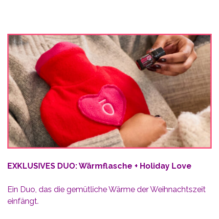
EXKLUSIVES DUO: Wärmflasche + Holiday Love
Ein Duo, das die gemütliche Wärme der Weihnachtszeit
einfängt.