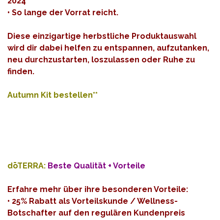
2024
• So lange der Vorrat reicht.
Diese einzigartige herbstliche Produktauswahl
wird dir dabei helfen zu entspannen, aufzutanken,
neu durchzustarten, loszulassen oder Ruhe zu
finden.
Autumn Kit bestellen**
dōTERRA:
Beste Qualität + Vorteile
Erfahre mehr über ihre besonderen Vorteile:
• 25% Rabatt als Vorteilskunde / Wellness-
Botschafter auf den regulären Kundenpreis