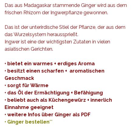
Das aus Madagaskar stammende Ginger wird aus dem
frischen Rhizom der Ingwerpflanze gewonnen.
Das ist der unterirdische Stiel der Pflanze, der aus dem
das Wurzelsystem heraussprießt.
Ingwer ist eine der wichtigsten Zutaten in vielen
asiatischen Gerichten.
• bietet ein warmes + erdiges Aroma
• besitzt einen scharfen + aromatischen
Geschmack
• sorgt für Wärme
• das Öl der Ermächtigung + Befähigung
• beliebt auch als Küchengewürz + innerlich
Einnahme geeignet
• weitere Infos über Ginger als
PDF
•
Ginger bestellen
**