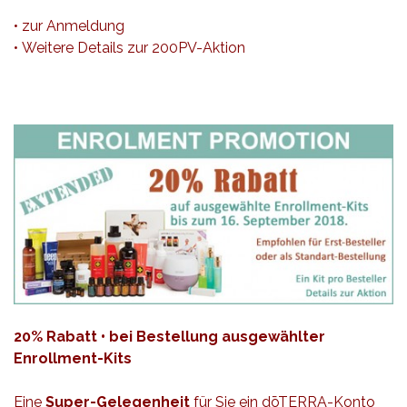
•
zur Anmeldung
•
Weitere Details zur 200PV-Aktion
20% Rabatt • bei Bestellung ausgewählter
Enrollment-Kits
Eine
Super-Gelegenheit
für Sie ein dōTERRA-Konto