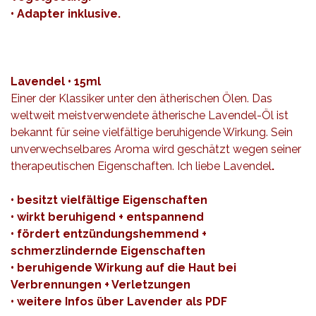
• Adapter inklusive.
Lavendel • 15ml
Einer der Klassiker unter den ätherischen Ölen. Das
weltweit meistverwendete ätherische Lavendel-Öl ist
bekannt für seine vielfältige beruhigende Wirkung. Sein
unverwechselbares Aroma wird geschätzt wegen seiner
therapeutischen Eigenschaften. Ich liebe Lavendel
.
• besitzt vielfältige Eigenschaften
• wirkt beruhigend + entspannend
• fördert entzündungshemmend +
schmerzlindernde Eigenschaften
• beruhigende Wirkung auf die Haut bei
Verbrennungen + Verletzungen
• weitere Infos über Lavender als
PDF