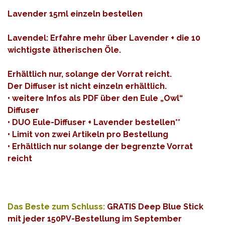
Lavender 15ml einzeln bestellen
Lavendel: Erfahre mehr über Lavender + die 10
wichtigste ätherischen Öle.
Erhältlich nur, solange der Vorrat reicht.
Der Diffuser ist nicht einzeln erhältlich.
•
weitere Infos als PDF über den Eule „Owl“
Diffuser
•
DUO Eule-Diffuser + Lavender bestellen
**
• Limit von zwei Artikeln pro Bestellung
• Erhältlich nur solange der begrenzte Vorrat
reicht
Das Beste zum Schluss:
GRATIS Deep Blue Stick
mit jeder 150PV-Bestellung im September