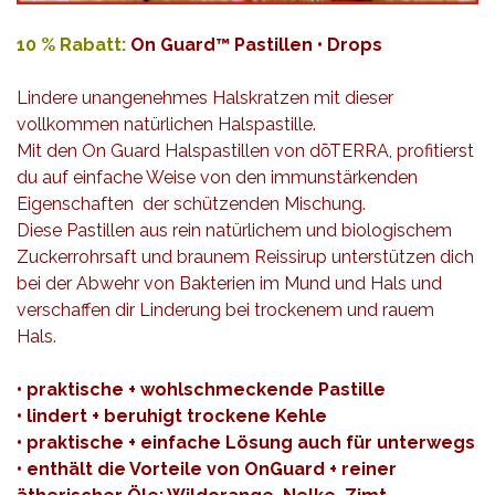
10 % Rabatt:
On Guard™ Pastillen • Drops
Lindere unangenehmes Halskratzen mit dieser
vollkommen natürlichen Halspastille.
Mit den On Guard Halspastillen von dōTERRA, profitierst
du auf einfache Weise von den immunstärkenden
Eigenschaften der schützenden Mischung.
Diese Pastillen aus rein natürlichem und biologischem
Zuckerrohrsaft und braunem Reissirup unterstützen dich
bei der Abwehr von Bakterien im Mund und Hals und
verschaffen dir Linderung bei trockenem und rauem
Hals.
• praktische + wohlschmeckende Pastille
• lindert + beruhigt trockene Kehle
• praktische + einfache Lösung auch für unterwegs
• enthält die Vorteile von OnGuard + reiner