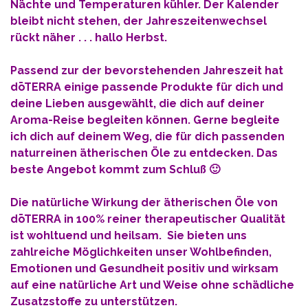
Nächte und Temperaturen kühler. Der Kalender
bleibt nicht stehen, der Jahreszeitenwechsel
rückt näher . . . hallo Herbst.
Passend zur der bevorstehenden Jahreszeit hat
dōTERRA einige passende Produkte für dich und
deine Lieben ausgewählt, die dich auf deiner
Aroma-Reise begleiten können. Gerne begleite
ich dich auf deinem Weg, die für dich passenden
naturreinen ätherischen Öle zu entdecken. Das
beste Angebot kommt zum Schluß 🙂
Die natürliche Wirkung der ätherischen Öle von
dōTERRA in 100% reiner therapeutischer Qualität
ist wohltuend und heilsam. Sie bieten uns
zahlreiche Möglichkeiten unser Wohlbefinden,
Emotionen und Gesundheit positiv und wirksam
auf eine natürliche Art und Weise ohne schädliche
Zusatzstoffe zu unterstützen.