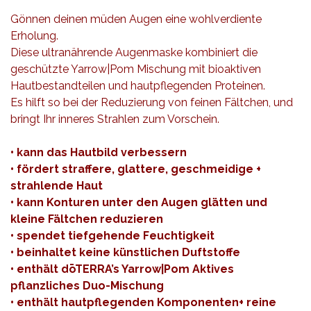
Gönnen deinen müden Augen eine wohlverdiente
Erholung.
Diese ultranährende Augenmaske kombiniert die
geschützte Yarrow|Pom Mischung mit bioaktiven
Hautbestandteilen und hautpflegenden Proteinen.
Es hilft so bei der Reduzierung von feinen Fältchen, und
bringt Ihr inneres Strahlen zum Vorschein.
• kann das Hautbild verbessern
• fördert straffere, glattere, geschmeidige +
strahlende Haut
• kann Konturen unter den Augen glätten und
kleine Fältchen reduzieren
• spendet tiefgehende Feuchtigkeit
• beinhaltet keine künstlichen Duftstoffe
• enthält dōTERRA’s Yarrow|Pom Aktives
pflanzliches Duo-Mischung
• enthält hautpflegenden Komponenten+ reine