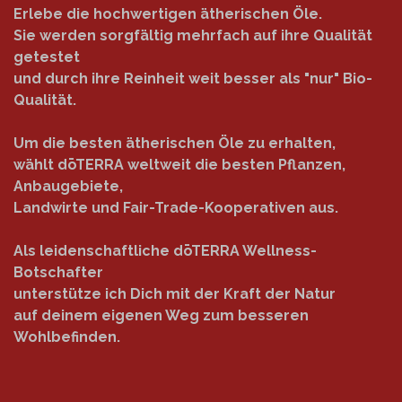
Erlebe die hochwertigen ätherischen Öle.
Sie werden sorgfältig mehrfach auf ihre Qualität
getestet
und durch ihre Reinheit weit besser als "nur" Bio-
Qualität.
Um die besten ätherischen Öle zu erhalten,
wählt dōTERRA weltweit die besten Pflanzen,
Anbaugebiete,
Landwirte und Fair-Trade-Kooperativen aus.
Als leidenschaftliche dōTERRA Wellness-
Botschafter
unterstütze ich Dich mit der Kraft der Natur
auf deinem eigenen Weg zum besseren
Wohlbefinden.