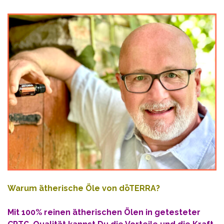
Warum ätherische Öle von dōTERRA?
Mit 100% reinen ätherischen Ölen in getesteter