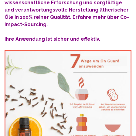
wissenschaftliche Erforschung und sorgfältige
und verantwortungsvolle Herstellung ätherischer
Öle in 100% reiner Qualität. Erfahre mehr über
Co-
Impact-Sourcing
.
Ihre Anwendung ist sicher und effektiv.