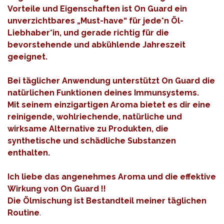
Vorteile und Eigenschaften ist On Guard ein
unverzichtbares „Must-have“ für jede*n Öl-
Liebhaber*in, und gerade richtig für die
bevorstehende und abkühlende Jahreszeit
geeignet.
Bei täglicher Anwendung unterstützt On Guard die
natürlichen Funktionen deines Immunsystems.
Mit seinem einzigartigen Aroma bietet es dir eine
reinigende, wohlriechende, natürliche und
wirksame Alternative zu Produkten, die
synthetische und schädliche Substanzen
enthalten.
Ich liebe das angenehmes Aroma und die effektive
Wirkung von On Guard !!
Die Ölmischung ist Bestandteil meiner täglichen
Routine
.