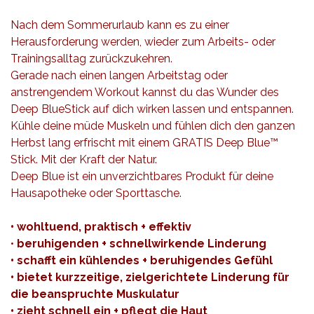
Nach dem Sommerurlaub kann es zu einer
Herausforderung werden, wieder zum Arbeits- oder
Trainingsalltag zurückzukehren.
Gerade nach einen langen Arbeitstag oder
anstrengendem Workout kannst du das Wunder des
Deep BlueStick auf dich wirken lassen und entspannen.
Kühle deine müde Muskeln und fühlen dich den ganzen
Herbst lang erfrischt mit einem GRATIS Deep Blue™
Stick. Mit der Kraft der Natur.
Deep Blue ist ein unverzichtbares Produkt für deine
Hausapotheke oder Sporttasche.
• wohltuend, praktisch + effektiv
•
beruhigenden + schnellwirkende Linderung
• schafft ein kühlendes + beruhigendes Gefühl
• bietet kurzzeitige, zielgerichtete Linderung für
die beanspruchte Muskulatur
• zieht schnell ein + pflegt die Haut