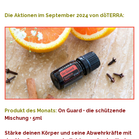
Die Aktionen im September 2024 von dōTERRA:
Produkt des Monats:
On Guard • die schützende
Mischung • 5ml
Stärke deinen Körper und seine Abwehrkräfte mit