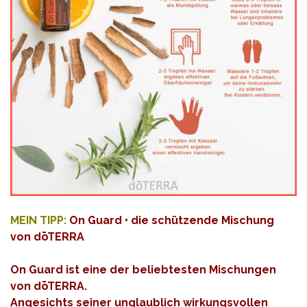
MEIN TIPP:
On Guard • die schützende Mischung
von dōTERRA
On Guard ist eine der beliebtesten Mischungen
von dōTERRA.
Angesichts seiner unglaublich wirkungsvollen