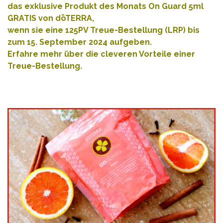
das exklusive Produkt des Monats On Guard 5ml
GRATIS von dōTERRA,
wenn sie eine 125PV Treue-Bestellung (LRP) bis
zum 15. September 2024 aufgeben.
Erfahre mehr über die cleveren Vorteile einer
Treue-Bestellung
.