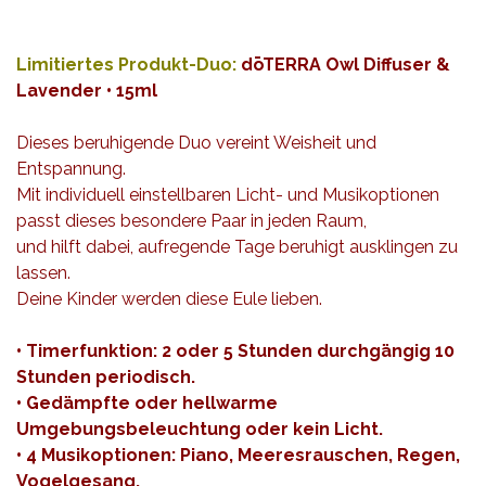
Limitiertes
Produkt-Duo:
dōTERRA Owl Diffuser &
Lavender • 15ml
Dieses beruhigende Duo vereint Weisheit und
Entspannung.
Mit individuell einstellbaren Licht- und Musikoptionen
passt dieses besondere Paar in jeden Raum,
und hilft dabei, aufregende Tage beruhigt ausklingen zu
lassen.
Deine Kinder werden diese Eule lieben.
• Timerfunktion: 2 oder 5 Stunden durchgängig 10
Stunden periodisch.
• Gedämpfte oder hellwarme
Umgebungsbeleuchtung oder kein Licht.
• 4 Musikoptionen: Piano, Meeresrauschen, Regen,
Vogelgesang.