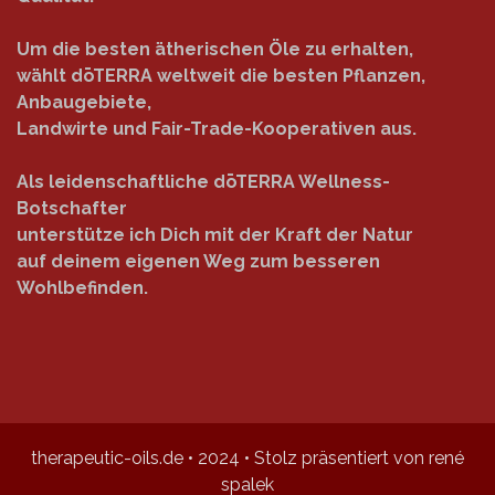
Um die besten ätherischen Öle zu erhalten,
wählt dōTERRA weltweit die besten Pflanzen,
Anbaugebiete,
Landwirte und Fair-Trade-Kooperativen aus.
Als leidenschaftliche dōTERRA Wellness-
Botschafter
unterstütze ich Dich mit der Kraft der Natur
auf deinem eigenen Weg zum besseren
Wohlbefinden.
therapeutic-oils.de • 2024 • Stolz präsentiert von rené
spalek