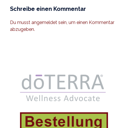
Schreibe einen Kommentar
Du musst
angemeldet
sein, um einen Kommentar
abzugeben.