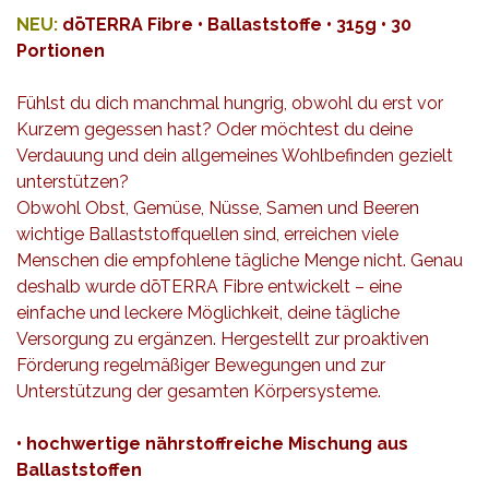
NEU:
dōTERRA Fibre • Ballaststoffe • 315g • 30
Portionen
Fühlst du dich manchmal hungrig, obwohl du erst vor
Kurzem gegessen hast? Oder möchtest du deine
Verdauung und dein allgemeines Wohlbefinden gezielt
unterstützen?
Obwohl Obst, Gemüse, Nüsse, Samen und Beeren
wichtige Ballaststoffquellen sind, erreichen viele
Menschen die empfohlene tägliche Menge nicht. Genau
deshalb wurde dōTERRA Fibre entwickelt – eine
einfache und leckere Möglichkeit, deine tägliche
Versorgung zu ergänzen.
Hergestellt zur proaktiven
Förderung regelmäßiger Bewegungen und zur
Unterstützung der gesamten Körpersysteme.
• hochwertige nährstoffreiche Mischung aus
Ballaststoffen