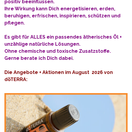
positiv beeinflussen.
Ihre Wirkung kann Dich energetisieren, erden,
beruhigen, erfrischen, inspirieren, schützen und
pflegen.
Es gibt für ALLES ein passendes ätherisches Öl +
unzählige natürliche Lösungen.
Ohne chemische und toxische Zusatzstoffe.
Gerne berate ich Dich dabei.
Die Angebote + Aktionen im August 2026 von
dōTERRA: