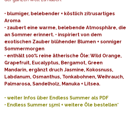
• blumiger, belebender + köstlich zitrusartiges
Aroma
• zaubert eine warme, belebende Atmosphäre, die
an Sommer erinnert. • inspiriert von dem
exotischen Zauber blühender Blumen + sonniger
Sommermorgen
• enthält 100% reine ätherische Öle: Wild Orange,
Grapefruit, Eucalyptus, Bergamot, Green
Mandarin, ergänzt druch Jasmine, Kokosnuss,
Labdanum, Osmanthus, Tonkabohnen, Weihrauch,
Palmarosa, Sandelholz, Manuka + Litsea.
•
weiter Infos über Endless Summer als PDF
•
Endless Summer 15ml + weitere Öle bestellen*