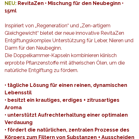
NEU:
RevitaZen • Mischung für den Neubeginn •
15ml
Inspiriert von „Regeneration“ und „Zen-artigem
Gleichgewicht“ bietet der neue innovative RevitaZen
Entgiftungskomplex Unterstützung für Leber, Nieren und
Darm für den Neubeginn.
Die Doppelkammer-Kapseln kombinieren klinisch
erprobte Pflanzenstoffe mit ätherischen Ölen, um die
natürliche Entgiftung zu fördern.
• tägliche Lösung für einen reinen, dynamischen
Lebensstil
• besitzt ein krautiges, erdiges + zitrusartiges
Aroma
• unterstützt Aufrechterhaltung einer optimalen
Verdauung
• fördert die natürlichen, zentralen Prozesse des
Körpers zum Filtern von Substanzen + Ausscheiden