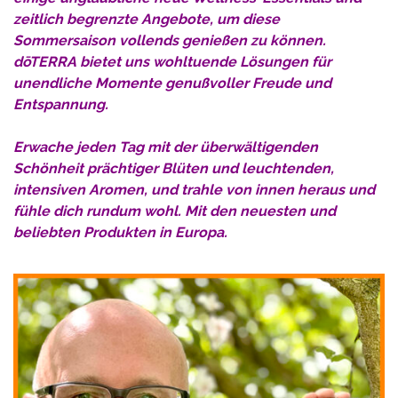
zeitlich begrenzte Angebote, um diese
Sommersaison vollends genießen zu können.
dōTERRA bietet uns wohltuende Lösungen für
unendliche Momente genußvoller Freude und
Entspannung.
Erwache jeden Tag mit der überwältigenden
Schönheit prächtiger Blüten und leuchtenden,
intensiven Aromen, und
trahle von innen heraus und
fühle dich rundum wohl.
Mit den neuesten und
beliebten Produkten in Europa.