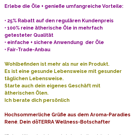
Erlebe die Öle + genieße umfangreiche Vorteile:
• 25% Rabatt auf den regulären Kundenpreis
• 100% reine ätherische Öle in mehrfach
getesteter Qualität
• einfache + sichere Anwendung der Öle
• Fair-Trade-Anbau
Wohlbefinden ist mehr als nur ein Produkt.
Es ist eine gesunde Lebensweise mit gesunder
täglichen Lebensweise.
Starte auch dein eigenes Geschäft mit
ätherischen Ölen.
Ich berate dich persönlich
Hochsommerliche Grüße aus dem Aroma-Paradies
René
,
Dein dōTERRA Wellness-Botschafter