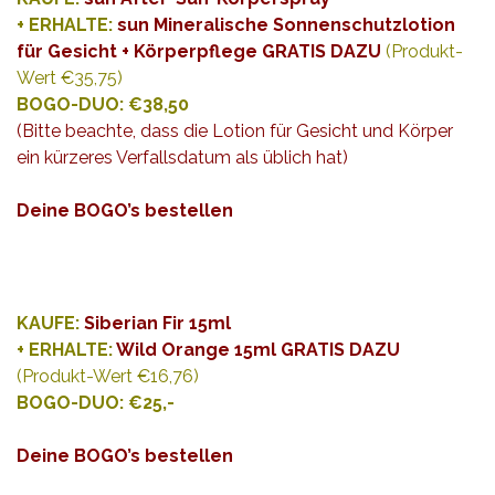
+ ERHALTE:
sun Mineralische Sonnenschutzlotion
für Gesicht + Körperpflege GRATIS DAZU
(Produkt-
Wert €35,75)
BOGO-DUO: €38,50
(Bitte beachte, dass die Lotion für Gesicht und Körper
ein kürzeres Verfallsdatum als üblich hat)
Deine BOGO’s bestellen
KAUFE:
Siberian Fir 15ml
+ ERHALTE:
Wild Orange 15ml GRATIS DAZU
(Produkt-Wert €16,76)
BOGO-DUO: €25,-
Deine BOGO’s bestellen