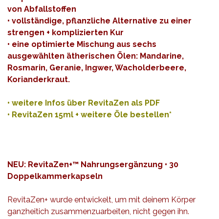
von Abfallstoffen
• vollständige, pflanzliche Alternative zu einer
strengen + komplizierten Kur
• eine optimierte Mischung aus sechs
ausgewählten ätherischen Ölen: Mandarine,
Rosmarin, Geranie, Ingwer, Wacholderbeere,
Korianderkraut.
•
weitere Infos über RevitaZen als PDF
•
RevitaZen 15ml + weitere Öle bestellen*
NEU: RevitaZen+™ Nahrungsergänzung • 30
Doppelkammerkapseln
RevitaZen+ wurde entwickelt, um mit deinem Körper
ganzheitich zusammenzuarbeiten, nicht gegen ihn.