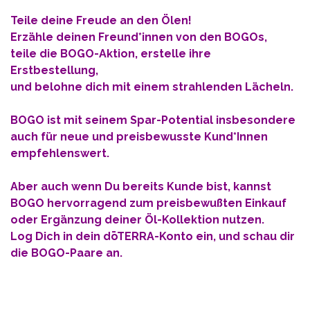
Teile deine Freude an den Ölen!
Erzähle deinen Freund*innen von den BOGOs,
teile die BOGO-Aktion, erstelle ihre
Erstbestellung,
und belohne dich mit einem strahlenden Lächeln.
BOGO ist mit seinem Spar-Potential
insbesondere
auch für neue und preisbewusste Kund*Innen
empfehlenswert.
Aber auch wenn Du bereits Kunde bist, kannst
BOGO hervorragend zum preisbewußten Einkauf
oder Ergänzung deiner Öl-Kollektion nutzen.
Log Dich in dein
dōTERRA-Konto ein, und schau dir
die BOGO-Paare an.