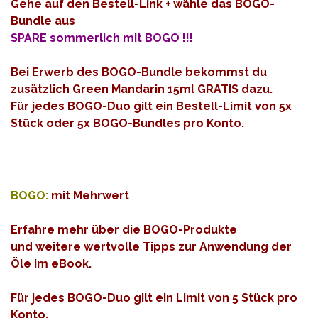
Gehe auf den Bestell-Link + wähle das BOGO-
Bundle aus
SPARE sommerlich mit BOGO !!!
Bei Erwerb des BOGO-Bundle bekommst du
zusätzlich Green Mandarin 15ml GRATIS dazu.
Für jedes BOGO-Duo gilt ein Bestell-Limit von 5x
Stück oder 5x BOGO-Bundles pro Konto.
BOGO:
mit Mehrwert
Erfahre mehr über die BOGO-Produkte
und weitere wertvolle Tipps zur Anwendung der
Öle im
eBook
.
Für jedes BOGO-Duo gilt ein Limit von 5 Stück pro
Konto.