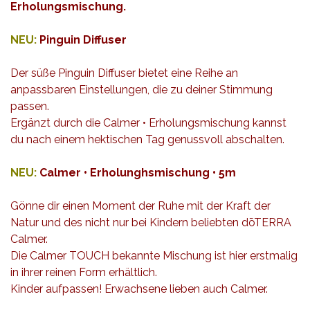
Erholungsmischung.
NEU:
Pinguin Diffuser
Der süße Pinguin Diffuser bietet eine Reihe an
anpassbaren Einstellungen, die zu deiner Stimmung
passen.
Ergänzt durch die Calmer • Erholungsmischung kannst
du nach einem hektischen Tag genussvoll abschalten.
NEU:
Calmer • Erholunghsmischung • 5m
Gönne dir einen Moment der Ruhe mit der Kraft der
Natur und des nicht nur bei Kindern beliebten dōTERRA
Calmer.
Die Calmer TOUCH bekannte Mischung ist hier erstmalig
in ihrer reinen Form erhältlich.
Kinder aufpassen! Erwachsene lieben auch Calmer.