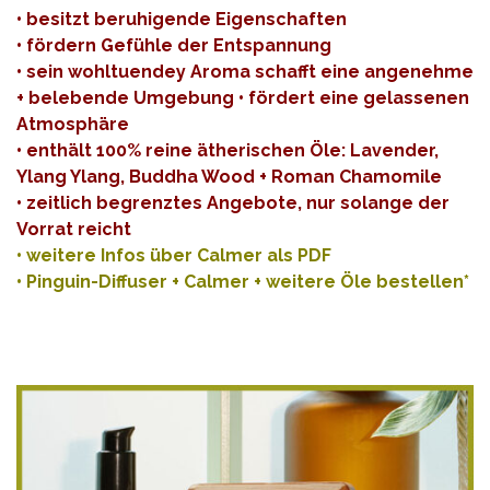
• besitzt beruhigende Eigenschaften
• fördern Gefühle der Entspannung
• sein wohltuendey Aroma schafft eine angenehme
+ belebende Umgebung • fördert eine gelassenen
Atmosphäre
• enthält 100% reine ätherischen Öle: Lavender,
Ylang Ylang, Buddha Wood + Roman Chamomile
• zeitlich begrenztes Angebote, nur solange der
Vorrat reicht
•
weitere Infos über Calmer als PDF
•
Pinguin-Diffuser + Calmer + weitere Öle bestellen*