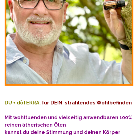
DU + dōTERRA:
für DEIN strahlendes Wohlbefinden
Mit wohltuenden und vielseitig anwendbaren 100%
reinen ätherischen Ölen
kannst du deine Stimmung und deinen Körper