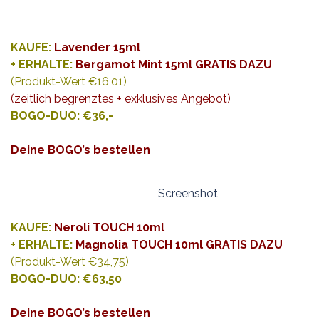
KAUFE:
Lavender 15ml
+ ERHALTE:
Bergamot Mint 15ml GRATIS DAZU
(Produkt-Wert €16,01)
(zeitlich begrenztes + exklusives Angebot)
BOGO-DUO: €36,-
Deine BOGO’s bestellen
Screenshot
KAUFE:
Neroli TOUCH 10ml
+ ERHALTE:
Magnolia TOUCH 10ml GRATIS DAZU
(Produkt-Wert €34,75)
BOGO-DUO: €63,50
Deine BOGO’s bestellen