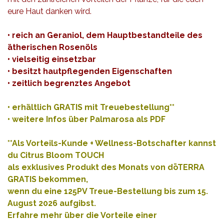
eure Haut danken wird.
• reich an Geraniol, dem Hauptbestandteile des
ätherischen Rosenöls
• vielseitig einsetzbar
• besitzt hautpflegenden Eigenschaften
• zeitlich begrenztes Angebot
• erhältlich GRATIS mit Treuebestellung**
•
weitere Infos über Palmarosa als PDF
**Als Vorteils-Kunde + Wellness-Botschafter kannst
du Citrus Bloom TOUCH
als exklusives Produkt des Monats von dōTERRA
GRATIS bekommen,
wenn du eine 125PV Treue-Bestellung bis zum 15.
August
2026 aufgibst.
Erfahre mehr über die Vorteile einer