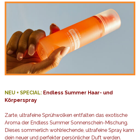
NEU + SPECIAL:
Endless Summer Haar- und
Körperspray
Zarte, ultrafeine Sprühwolken entfalten das exotische
Aroma der Endless Summer Sonnenschein-Mischung.
Dieses sommerlich wohlriechende, ultrafeine Spray kann
dein neuer und perfekter persönlicher Duft werden.