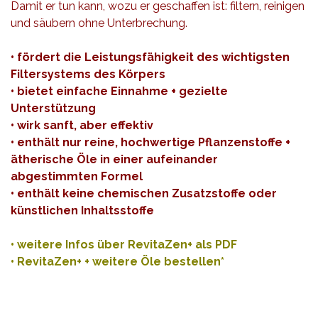
Damit er tun kann, wozu er geschaffen ist: filtern, reinigen
und säubern ohne Unterbrechung.
• fördert die Leistungsfähigkeit des wichtigsten
Filtersystems des Körpers
• bietet einfache Einnahme + gezielte
Unterstützung
• wirk sanft, aber effektiv
• enthält nur reine, hochwertige Pflanzenstoffe +
ätherische Öle in einer aufeinander
abgestimmten Formel
• enthält keine chemischen Zusatzstoffe oder
künstlichen Inhaltsstoffe
•
weitere Infos über RevitaZen+ als PDF
•
RevitaZen+ + weitere Öle bestellen*