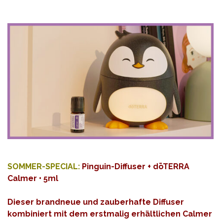
SOMMER-SPECIAL:
Pinguin-Diffuser + dōTERRA
Calmer • 5ml
Dieser brandneue und zauberhafte Diffuser
kombiniert mit dem erstmalig erhältlichen Calmer